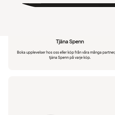
Tjäna Spenn
Boka upplevelser hos oss eller köp från våra många partner
tjäna Spenn på varje köp.