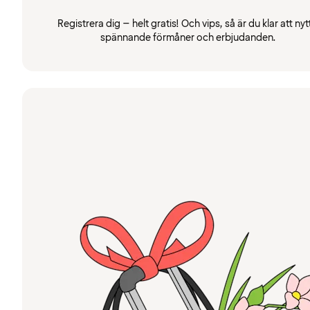
Registrera dig – helt gratis! Och vips, så är du klar att nyt
spännande förmåner och erbjudanden.