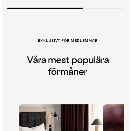
EXKLUSIVT FÖR MEDLEMMAR
Våra mest populära
förmåner