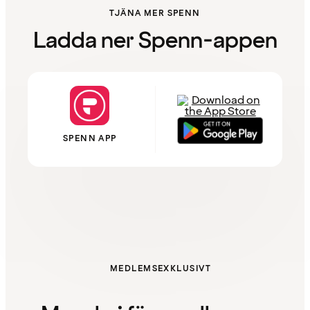
TJÄNA MER SPENN
Ladda ner Spenn-appen
SPENN APP
MEDLEMSEXKLUSIVT