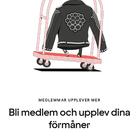
MEDLEMMAR UPPLEVER MER
Bli medlem och upplev dina
förmåner