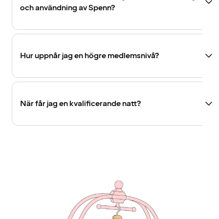
och användning av Spenn?
Hur uppnår jag en högre medlemsnivå?
När får jag en kvalificerande natt?