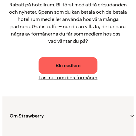
Rabatt på hotellrum. Bli först med att få erbjudanden
och nyheter. Spenn som du kan betala och delbetala
hotellrum med eller använda hos våra många
partners. Gratis kaffe – när du än vill. Ja, det är bara
några av förmånerna du får som medlem hos oss –
vad väntar du på?
Bli medlem
Läs mer om dina förmåner
Om Strawberry