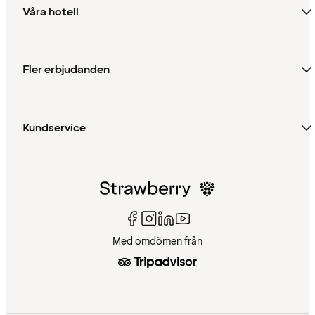
Våra hotell
Fler erbjudanden
Kundservice
Med omdömen från