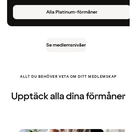
Alla Platinum-förmåner
Se medlemsnivåer
ALLT DU BEHÖVER VETA OM DITT MEDLEMSKAP
Upptäck alla dina förmåner