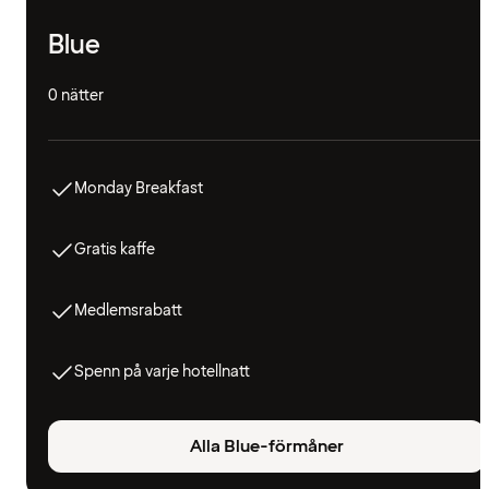
Blue
0 nätter
Monday Breakfast
Gratis kaffe
Medlemsrabatt
Spenn på varje hotellnatt
Alla Blue-förmåner