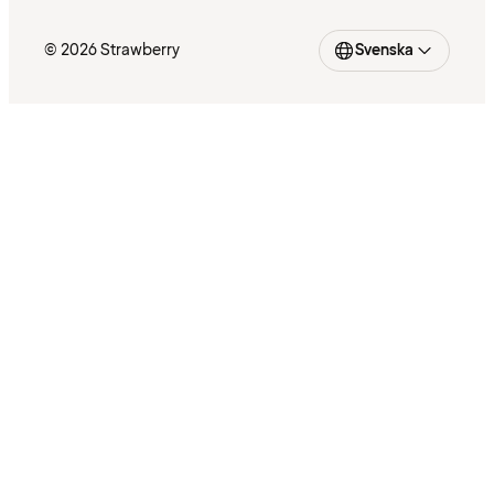
© 2026 Strawberry
Svenska