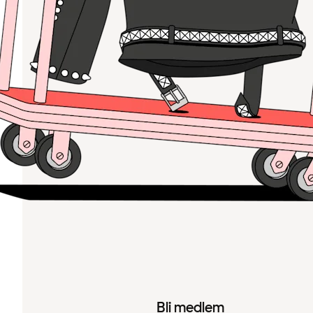
Bli medlem