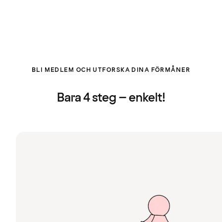
BLI MEDLEM OCH UTFORSKA DINA FÖRMÅNER
Bara 4 steg – enkelt!