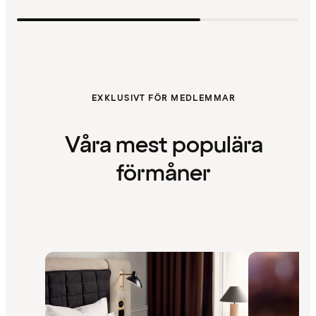
EXKLUSIVT FÖR MEDLEMMAR
Våra mest populära
förmåner