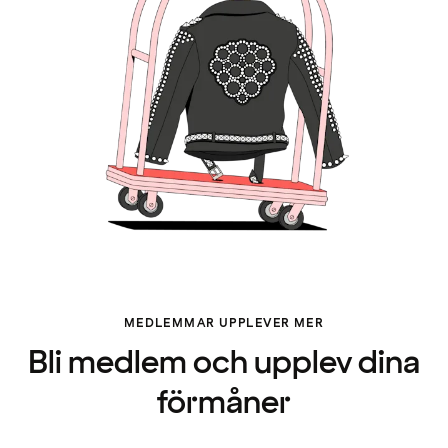
MEDLEMMAR UPPLEVER MER
Bli medlem och upplev dina
förmåner