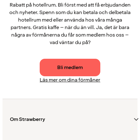
Rabatt på hotellrum. Bli först med att få erbjudanden
och nyheter. Spenn som du kan betala och delbetala
hotellrum med eller använda hos våra många
partners. Gratis kaffe – när du än vill. Ja, det är bara
några av förmånerna du får som medlem hos oss –
vad väntar du på?
Bli medlem
Läs mer om dina förmåner
Om Strawberry