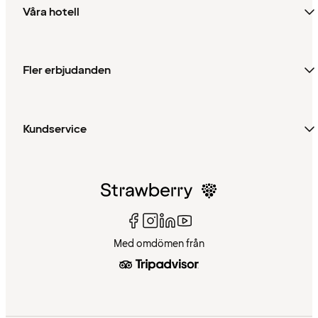
Våra hotell
Fler erbjudanden
Kundservice
Med omdömen från