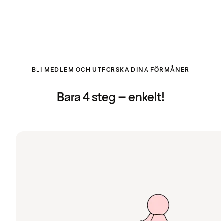
BLI MEDLEM OCH UTFORSKA DINA FÖRMÅNER
Bara 4 steg – enkelt!