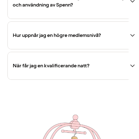
och användning av Spenn?
Hur uppnår jag en högre medlemsnivå?
När får jag en kvalificerande natt?