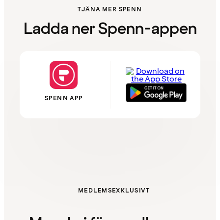
TJÄNA MER SPENN
Ladda ner Spenn-appen
SPENN APP
MEDLEMSEXKLUSIVT