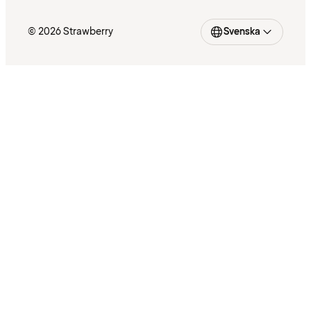
© 2026 Strawberry
Svenska