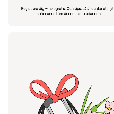
Registrera dig – helt gratis! Och vips, så är du klar att nyt
spännande förmåner och erbjudanden.