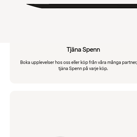
Tjäna Spenn
Boka upplevelser hos oss eller köp från våra många partner
tjäna Spenn på varje köp.