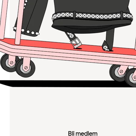
Bli medlem