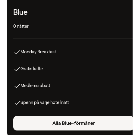
Blue
0 nätter
Monday Breakfast
Gratis kaffe
Medlemsrabatt
Spenn på varje hotellnatt
Alla Blue-förmåner