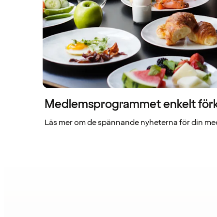
Medlemsprogrammet enkelt förk
Läs mer om de spännande nyheterna för din me