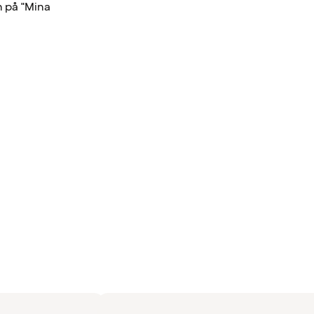
n på "Mina