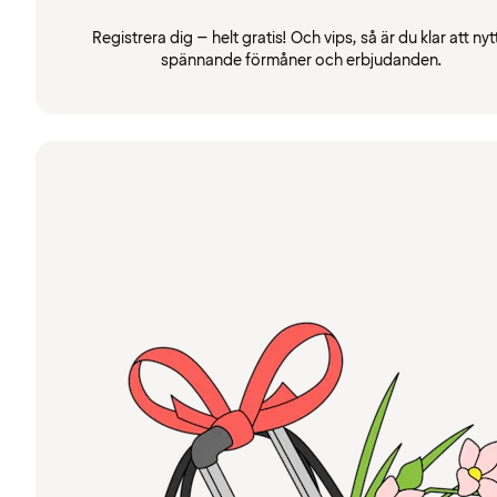
Registrera dig – helt gratis! Och vips, så är du klar att nyt
spännande förmåner och erbjudanden.