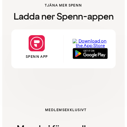
TJÄNA MER SPENN
Ladda ner Spenn-appen
SPENN APP
MEDLEMSEXKLUSIVT