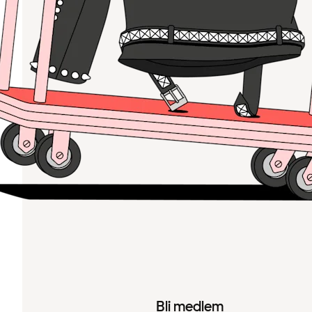
Bli medlem