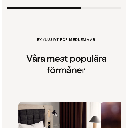
EXKLUSIVT FÖR MEDLEMMAR
Våra mest populära
förmåner