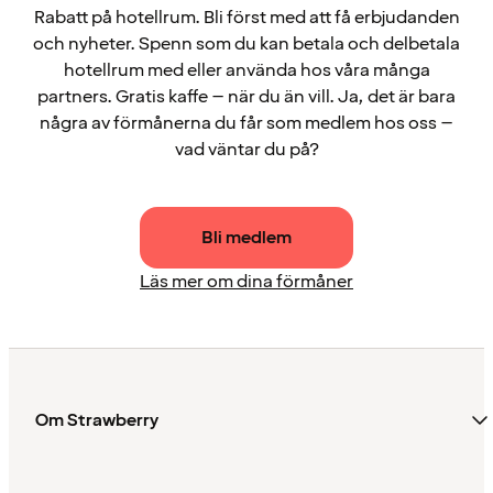
Rabatt på hotellrum. Bli först med att få erbjudanden
och nyheter. Spenn som du kan betala och delbetala
hotellrum med eller använda hos våra många
partners. Gratis kaffe – när du än vill. Ja, det är bara
några av förmånerna du får som medlem hos oss –
vad väntar du på?
Bli medlem
Läs mer om dina förmåner
Om Strawberry