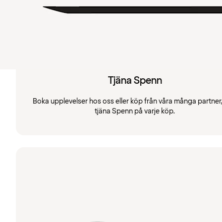
Tjäna Spenn
Boka upplevelser hos oss eller köp från våra många partner
tjäna Spenn på varje köp.