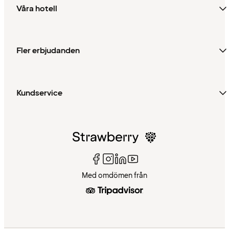
Våra hotell
Fler erbjudanden
Kundservice
Med omdömen från