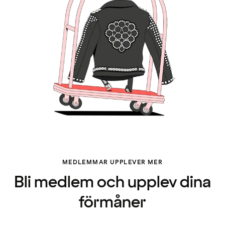
MEDLEMMAR UPPLEVER MER
Bli medlem och upplev dina
förmåner