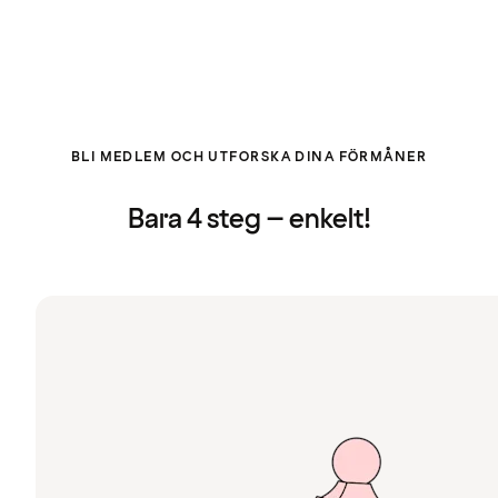
BLI MEDLEM OCH UTFORSKA DINA FÖRMÅNER
Bara 4 steg – enkelt!