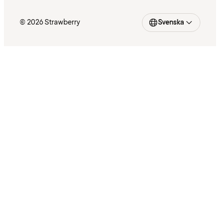
© 2026 Strawberry
Svenska