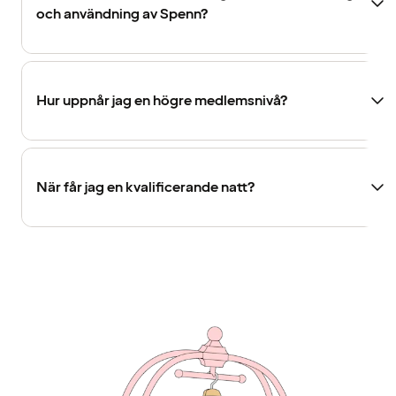
och användning av Spenn?
Hur uppnår jag en högre medlemsnivå?
När får jag en kvalificerande natt?