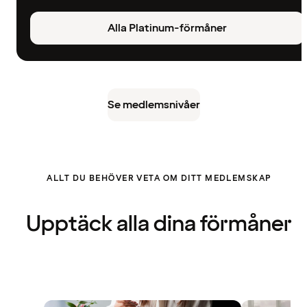
Alla Platinum-förmåner
Se medlemsnivåer
ALLT DU BEHÖVER VETA OM DITT MEDLEMSKAP
Upptäck alla dina förmåner