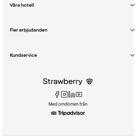
Våra hotell
Fler erbjudanden
Kundservice
Med omdömen från