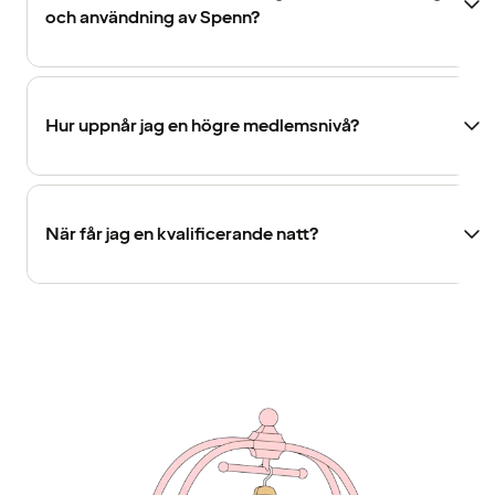
och användning av Spenn?
Hur uppnår jag en högre medlemsnivå?
När får jag en kvalificerande natt?