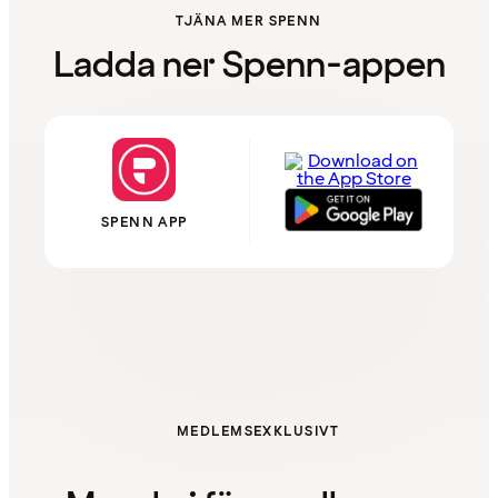
TJÄNA MER SPENN
Ladda ner Spenn-appen
SPENN APP
MEDLEMSEXKLUSIVT