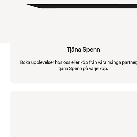
Tjäna Spenn
Boka upplevelser hos oss eller köp från våra många partner
tjäna Spenn på varje köp.