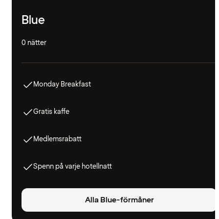
Blue
0 nätter
Monday Breakfast
Gratis kaffe
Medlemsrabatt
Spenn på varje hotellnatt
Alla Blue-förmåner