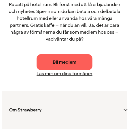
Rabatt på hotellrum. Bli först med att få erbjudanden
och nyheter. Spenn som du kan betala och delbetala
hotellrum med eller använda hos våra många
partners. Gratis kaffe – när du än vill. Ja, det är bara
några av förmånerna du får som medlem hos oss –
vad väntar du på?
Bli medlem
Läs mer om dina förmåner
Om Strawberry