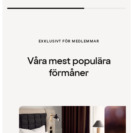
EXKLUSIVT FÖR MEDLEMMAR
Våra mest populära
förmåner