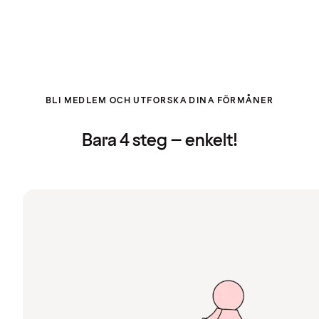
BLI MEDLEM OCH UTFORSKA DINA FÖRMÅNER
Bara 4 steg – enkelt!