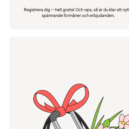
Registrera dig – helt gratis! Och vips, så är du klar att nyt
spännande förmåner och erbjudanden.