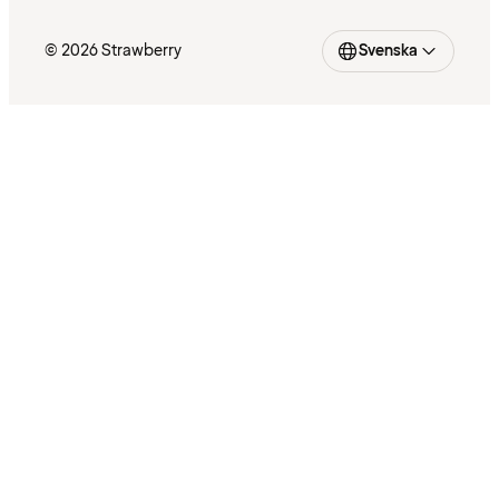
© 2026 Strawberry
Svenska