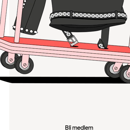
Bli medlem