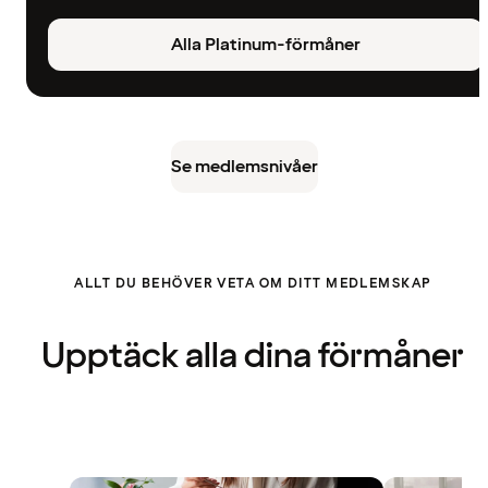
Alla Platinum-förmåner
Se medlemsnivåer
ALLT DU BEHÖVER VETA OM DITT MEDLEMSKAP
Upptäck alla dina förmåner