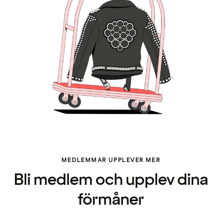
MEDLEMMAR UPPLEVER MER
Bli medlem och upplev dina
förmåner