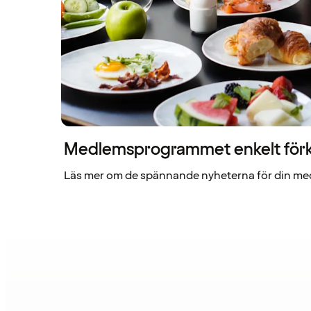
Medlemsprogrammet enkelt förk
Läs mer om de spännande nyheterna för din me