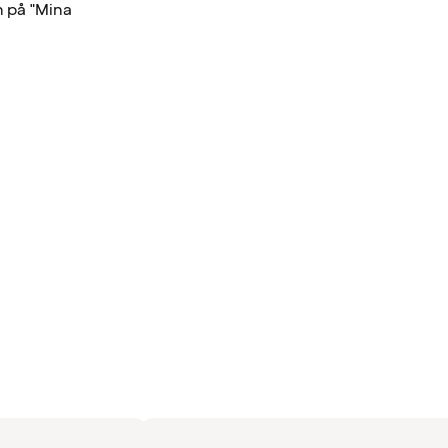
n på "Mina