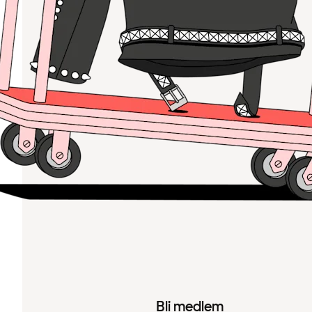
Bli medlem