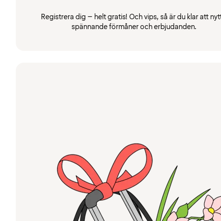
Registrera dig – helt gratis! Och vips, så är du klar att nyt
spännande förmåner och erbjudanden.