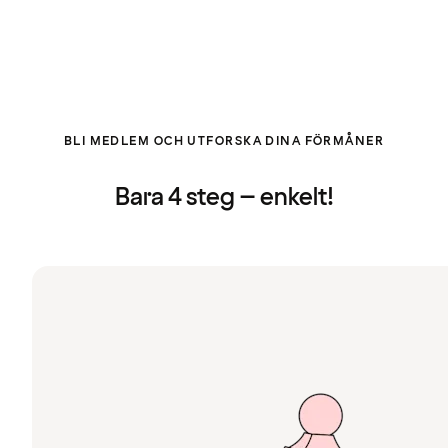
BLI MEDLEM OCH UTFORSKA DINA FÖRMÅNER
Bara 4 steg – enkelt!