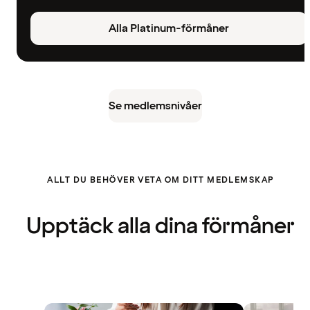
Alla Platinum-förmåner
Se medlemsnivåer
ALLT DU BEHÖVER VETA OM DITT MEDLEMSKAP
Upptäck alla dina förmåner