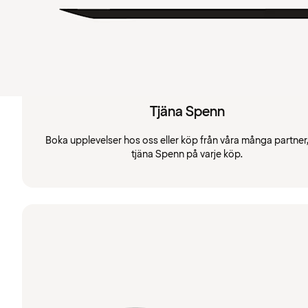
Tjäna Spenn
Boka upplevelser hos oss eller köp från våra många partner
tjäna Spenn på varje köp.