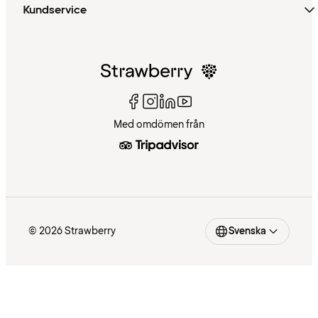
Kundservice
Med omdömen från
© 2026 Strawberry
Svenska