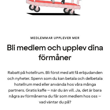
MEDLEMMAR UPPLEVER MER
Bli medlem och upplev dina
förmåner
Rabatt på hotellrum. Bli först med att få erbjudanden
och nyheter. Spenn som du kan betala och delbetala
hotellrum med eller använda hos våra många
partners. Gratis kaffe – när du än vill. Ja, det är bara
några av förmånerna du får som medlem hos oss –
vad väntar du på?