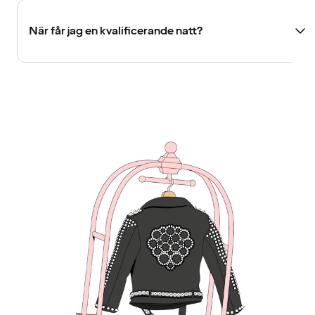
När får jag en kvalificerande natt?