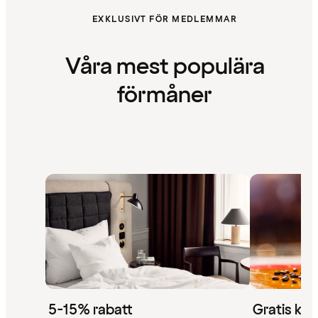
EXKLUSIVT FÖR MEDLEMMAR
Våra mest populära
förmåner
5-15% rabatt
Gratis kaf