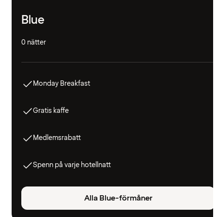
Blue
0 nätter
Monday Breakfast
Gratis kaffe
Medlemsrabatt
Spenn på varje hotellnatt
Alla Blue-förmåner