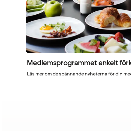
Medlemsprogrammet enkelt förk
Läs mer om de spännande nyheterna för din me