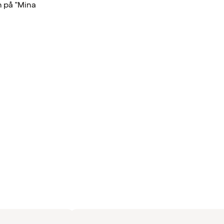
n på "Mina