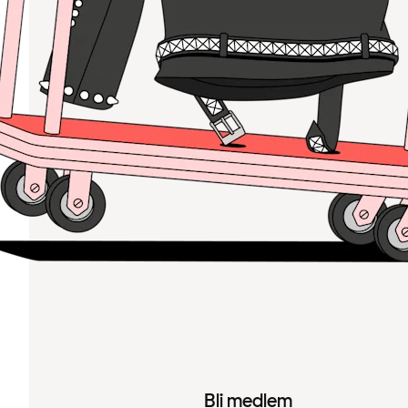
Bli medlem