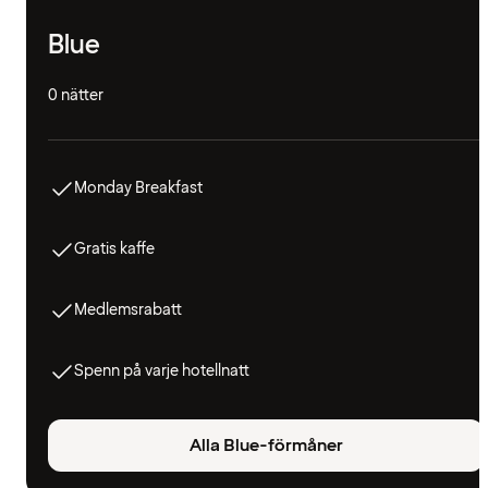
Blue
0 nätter
Monday Breakfast
Gratis kaffe
Medlemsrabatt
Spenn på varje hotellnatt
Alla Blue-förmåner