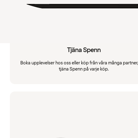
Tjäna Spenn
Boka upplevelser hos oss eller köp från våra många partner
tjäna Spenn på varje köp.