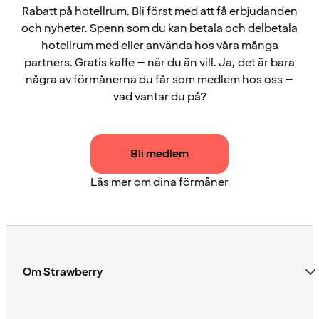
Rabatt på hotellrum. Bli först med att få erbjudanden
och nyheter. Spenn som du kan betala och delbetala
hotellrum med eller använda hos våra många
partners. Gratis kaffe – när du än vill. Ja, det är bara
några av förmånerna du får som medlem hos oss –
vad väntar du på?
Bli medlem
Läs mer om dina förmåner
Om Strawberry