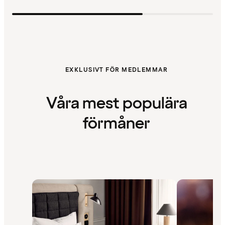
EXKLUSIVT FÖR MEDLEMMAR
Våra mest populära
förmåner