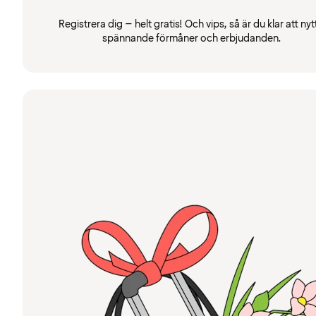
Registrera dig – helt gratis! Och vips, så är du klar att nyt
spännande förmåner och erbjudanden.