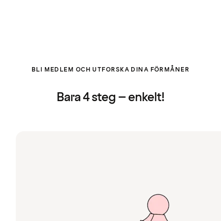
BLI MEDLEM OCH UTFORSKA DINA FÖRMÅNER
Bara 4 steg – enkelt!