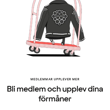
MEDLEMMAR UPPLEVER MER
Bli medlem och upplev dina
förmåner