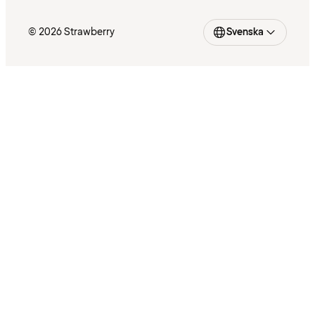
© 2026 Strawberry
Svenska