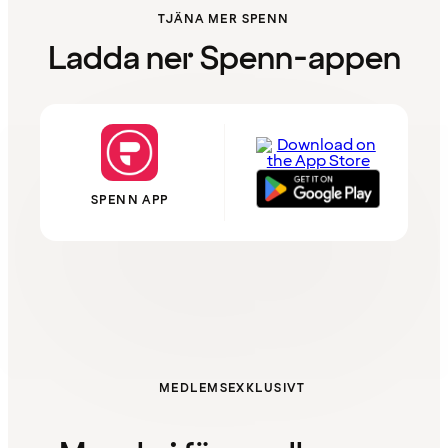
TJÄNA MER SPENN
Ladda ner Spenn-appen
SPENN APP
MEDLEMSEXKLUSIVT