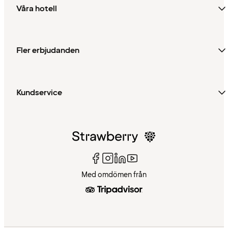
Våra hotell
Fler erbjudanden
Kundservice
Med omdömen från