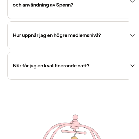
och användning av Spenn?
Hur uppnår jag en högre medlemsnivå?
När får jag en kvalificerande natt?