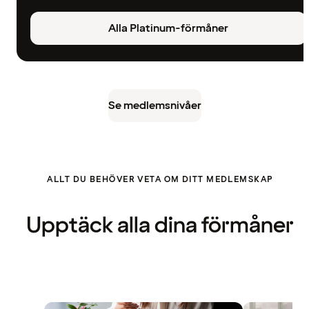
Alla Platinum-förmåner
Se medlemsnivåer
ALLT DU BEHÖVER VETA OM DITT MEDLEMSKAP
Upptäck alla dina förmåner