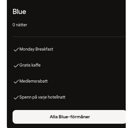
Blue
0 nätter
Monday Breakfast
Gratis kaffe
Medlemsrabatt
Spenn på varje hotellnatt
Alla Blue-förmåner