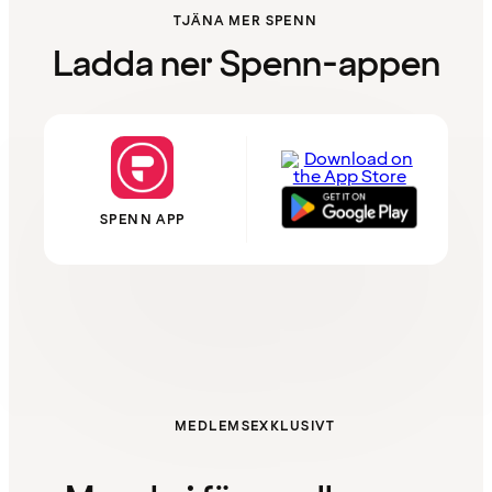
TJÄNA MER SPENN
Ladda ner Spenn-appen
SPENN APP
MEDLEMSEXKLUSIVT