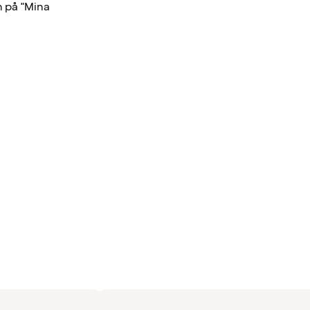
n på "Mina