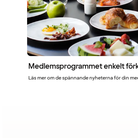
Medlemsprogrammet enkelt förk
Läs mer om de spännande nyheterna för din me