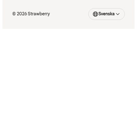
© 2026 Strawberry
Svenska