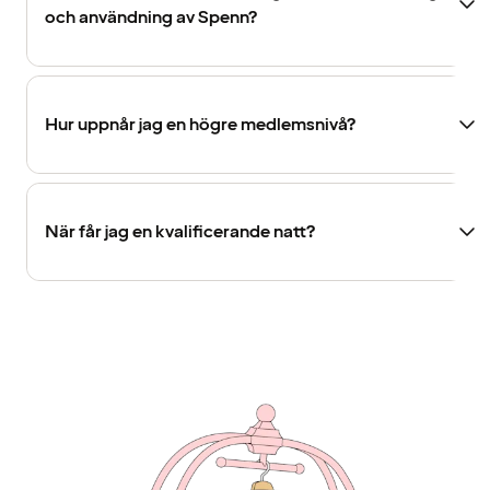
och användning av Spenn?
Hur uppnår jag en högre medlemsnivå?
När får jag en kvalificerande natt?