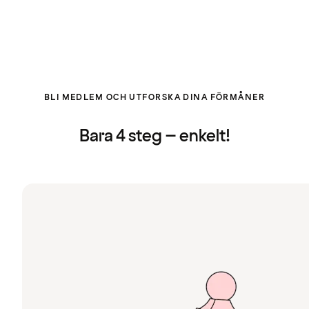
BLI MEDLEM OCH UTFORSKA DINA FÖRMÅNER
Bara 4 steg – enkelt!