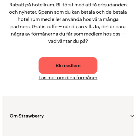
Rabatt på hotellrum. Bli först med att få erbjudanden
och nyheter. Spenn som du kan betala och delbetala
hotellrum med eller använda hos våra många
partners. Gratis kaffe – när du än vill. Ja, det är bara
några av förmånerna du får som medlem hos oss –
vad väntar du på?
Bli medlem
Läs mer om dina förmåner
Om Strawberry