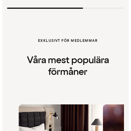
EXKLUSIVT FÖR MEDLEMMAR
Våra mest populära
förmåner