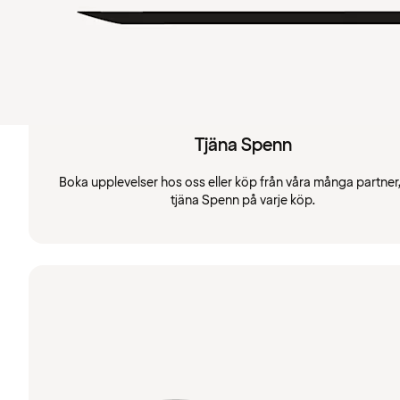
Tjäna Spenn
Boka upplevelser hos oss eller köp från våra många partner
tjäna Spenn på varje köp.