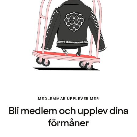
MEDLEMMAR UPPLEVER MER
Bli medlem och upplev dina
förmåner