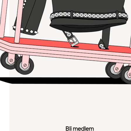
Bli medlem