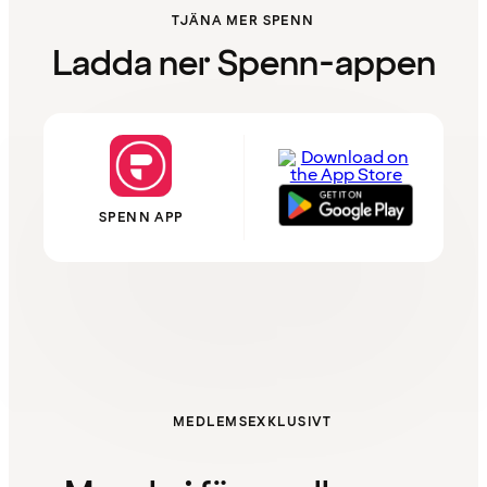
TJÄNA MER SPENN
Ladda ner Spenn-appen
SPENN APP
MEDLEMSEXKLUSIVT