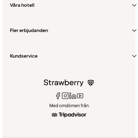
Våra hotell
Fler erbjudanden
Kundservice
Med omdömen från