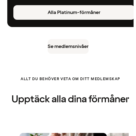
Alla Platinum-förmåner
Se medlemsnivåer
ALLT DU BEHÖVER VETA OM DITT MEDLEMSKAP
Upptäck alla dina förmåner