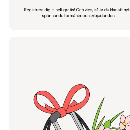
Registrera dig – helt gratis! Och vips, så är du klar att nyt
spännande förmåner och erbjudanden.