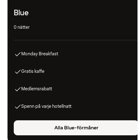
Blue
0 nätter
Monday Breakfast
Gratis kaffe
Medlemsrabatt
Spenn på varje hotellnatt
Alla Blue-förmåner