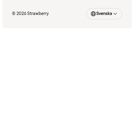
© 2026 Strawberry
Svenska