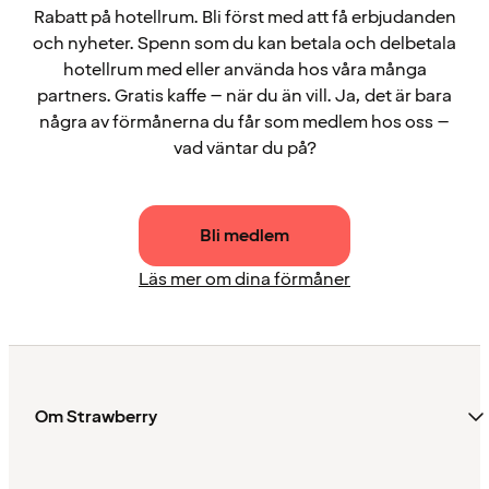
Rabatt på hotellrum. Bli först med att få erbjudanden
och nyheter. Spenn som du kan betala och delbetala
hotellrum med eller använda hos våra många
partners. Gratis kaffe – när du än vill. Ja, det är bara
några av förmånerna du får som medlem hos oss –
vad väntar du på?
Bli medlem
Läs mer om dina förmåner
Om Strawberry