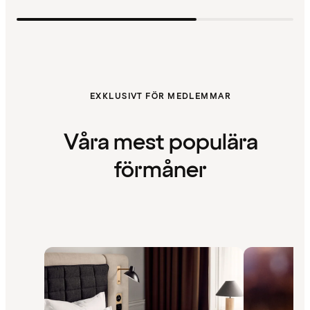
EXKLUSIVT FÖR MEDLEMMAR
Våra mest populära
förmåner