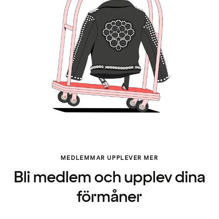
MEDLEMMAR UPPLEVER MER
Bli medlem och upplev dina
förmåner