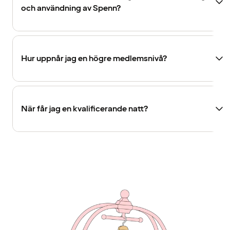
och användning av Spenn?
Hur uppnår jag en högre medlemsnivå?
När får jag en kvalificerande natt?