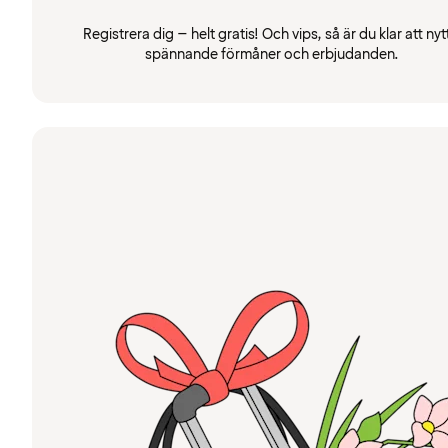
Registrera dig – helt gratis! Och vips, så är du klar att nyt
spännande förmåner och erbjudanden.