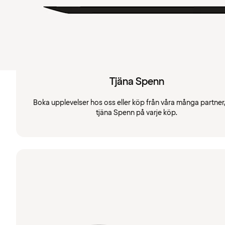
Tjäna Spenn
Boka upplevelser hos oss eller köp från våra många partner
tjäna Spenn på varje köp.