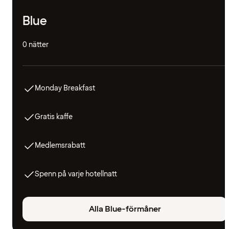
Blue
0 nätter
Monday Breakfast
Gratis kaffe
Medlemsrabatt
Spenn på varje hotellnatt
Alla Blue-förmåner