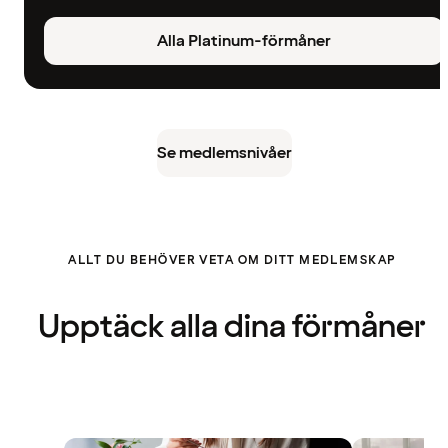
Alla Platinum-förmåner
Se medlemsnivåer
ALLT DU BEHÖVER VETA OM DITT MEDLEMSKAP
Upptäck alla dina förmåner