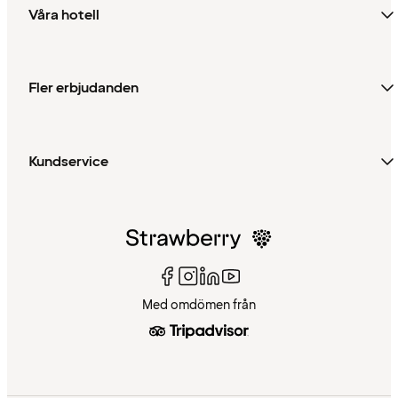
Våra hotell
Fler erbjudanden
Kundservice
Med omdömen från