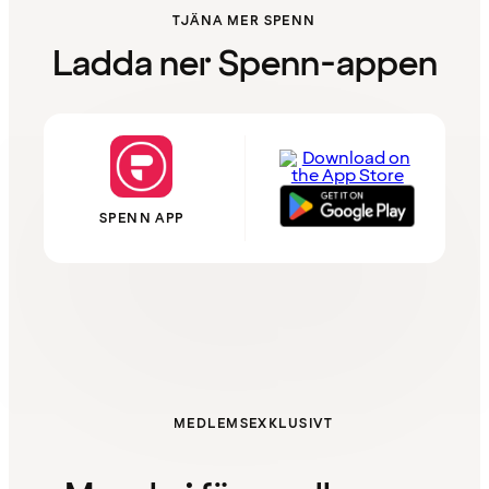
TJÄNA MER SPENN
Ladda ner Spenn-appen
SPENN APP
MEDLEMSEXKLUSIVT