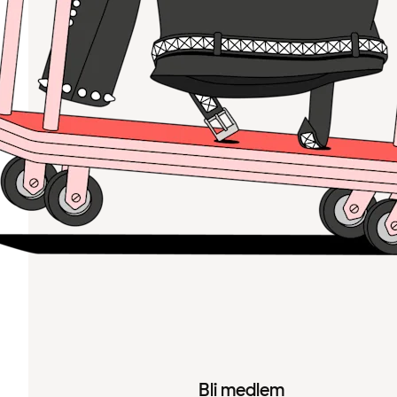
Bli medlem