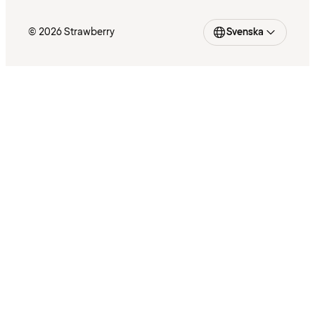
© 2026 Strawberry
Svenska