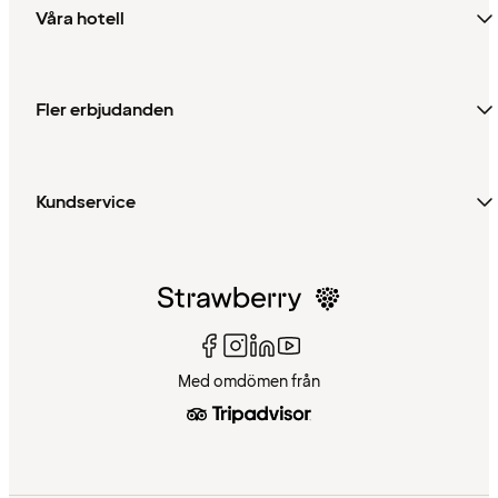
Våra hotell
Fler erbjudanden
Kundservice
Med omdömen från