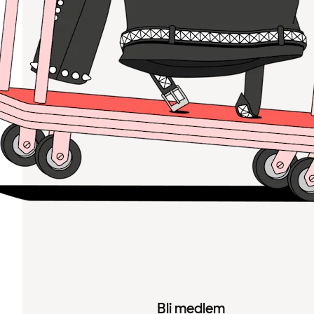
Bli medlem