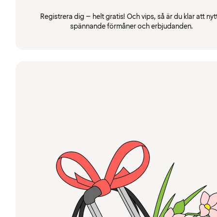
Registrera dig – helt gratis! Och vips, så är du klar att nyt
spännande förmåner och erbjudanden.