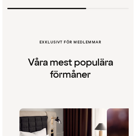
EXKLUSIVT FÖR MEDLEMMAR
Våra mest populära
förmåner