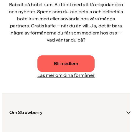
Rabatt på hotellrum. Bli först med att få erbjudanden
och nyheter. Spenn som du kan betala och delbetala
hotellrum med eller använda hos våra många
partners. Gratis kaffe – när du än vill. Ja, det är bara
några av förmånerna du får som medlem hos oss –
vad väntar du på?
Bli medlem
Läs mer om dina förmåner
Om Strawberry