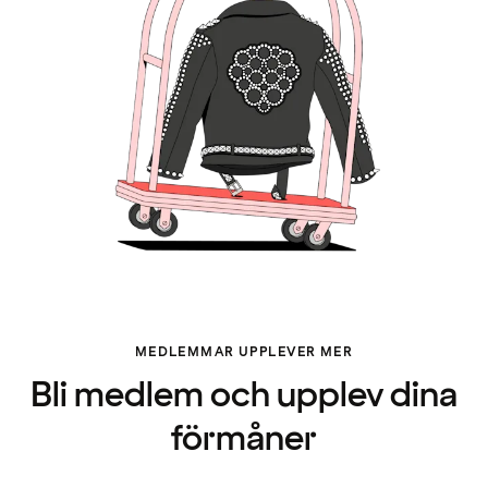
MEDLEMMAR UPPLEVER MER
Bli medlem och upplev dina
förmåner