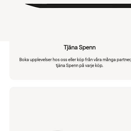
Tjäna Spenn
Boka upplevelser hos oss eller köp från våra många partner
tjäna Spenn på varje köp.