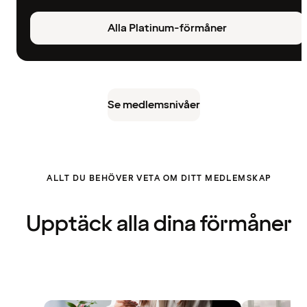
Alla Platinum-förmåner
Se medlemsnivåer
ALLT DU BEHÖVER VETA OM DITT MEDLEMSKAP
Upptäck alla dina förmåner