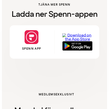
TJÄNA MER SPENN
Ladda ner Spenn-appen
SPENN APP
MEDLEMSEXKLUSIVT