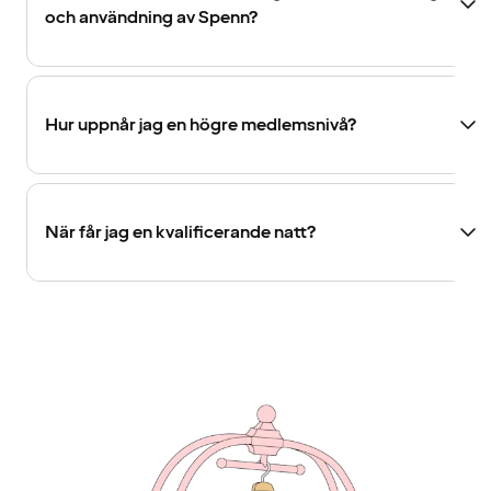
och användning av Spenn?
Hur uppnår jag en högre medlemsnivå?
När får jag en kvalificerande natt?