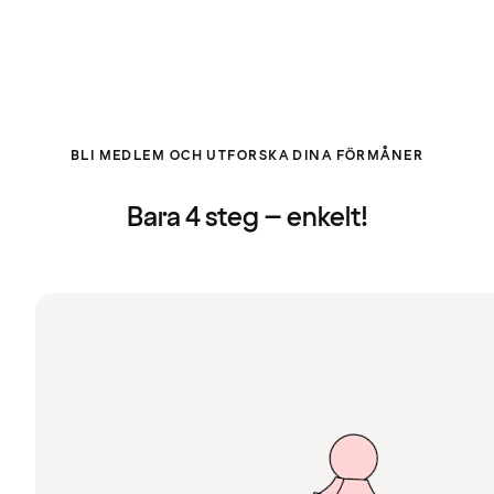
BLI MEDLEM OCH UTFORSKA DINA FÖRMÅNER
Bara 4 steg – enkelt!