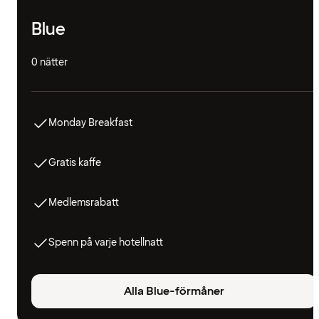
Blue
0 nätter
Monday Breakfast
Gratis kaffe
Medlemsrabatt
Spenn på varje hotellnatt
Alla Blue-förmåner