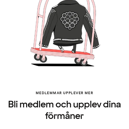
MEDLEMMAR UPPLEVER MER
Bli medlem och upplev dina
förmåner