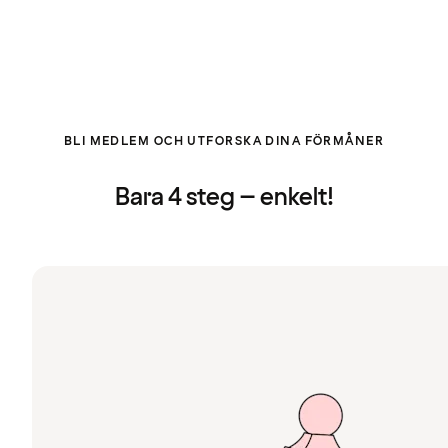
BLI MEDLEM OCH UTFORSKA DINA FÖRMÅNER
Bara 4 steg – enkelt!