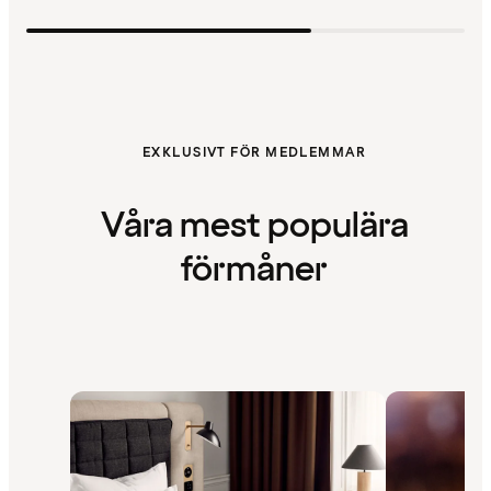
EXKLUSIVT FÖR MEDLEMMAR
Våra mest populära
förmåner