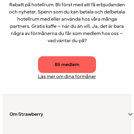
Rabatt på hotellrum. Bli först med att få erbjudanden
och nyheter. Spenn som du kan betala och delbetala
hotellrum med eller använda hos våra många
partners. Gratis kaffe – när du än vill. Ja, det är bara
några av förmånerna du får som medlem hos oss –
vad väntar du på?
Bli medlem
Läs mer om dina förmåner
Om Strawberry