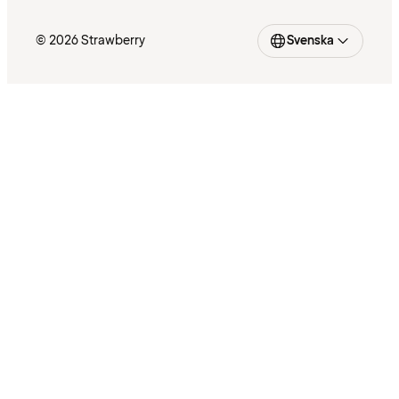
© 2026 Strawberry
Svenska