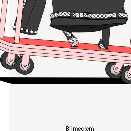
Bli medlem