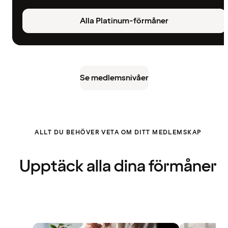
Alla Platinum-förmåner
Se medlemsnivåer
ALLT DU BEHÖVER VETA OM DITT MEDLEMSKAP
Upptäck alla dina förmåner