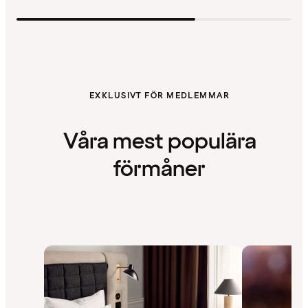
EXKLUSIVT FÖR MEDLEMMAR
Våra mest populära
förmåner