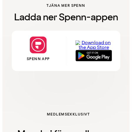
TJÄNA MER SPENN
Ladda ner Spenn-appen
SPENN APP
MEDLEMSEXKLUSIVT