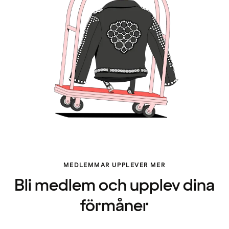
MEDLEMMAR UPPLEVER MER
Bli medlem och upplev dina
förmåner