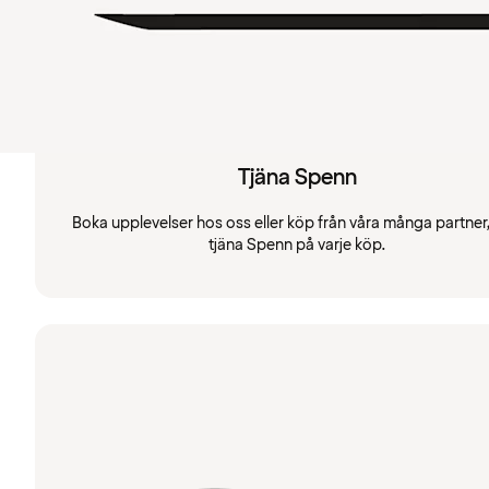
Tjäna Spenn
Boka upplevelser hos oss eller köp från våra många partner
tjäna Spenn på varje köp.