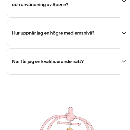
och användning av Spenn?
Hur uppnår jag en högre medlemsnivå?
När får jag en kvalificerande natt?