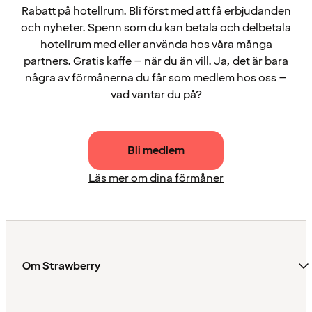
Rabatt på hotellrum. Bli först med att få erbjudanden
och nyheter. Spenn som du kan betala och delbetala
hotellrum med eller använda hos våra många
partners. Gratis kaffe – när du än vill. Ja, det är bara
några av förmånerna du får som medlem hos oss –
vad väntar du på?
Bli medlem
Läs mer om dina förmåner
Om Strawberry