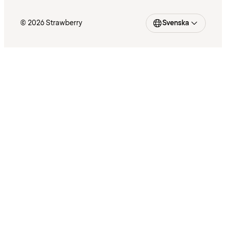
© 2026 Strawberry
Svenska