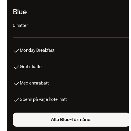
Blue
0 nätter
Monday Breakfast
Gratis kaffe
Medlemsrabatt
Spenn på varje hotellnatt
Alla Blue-förmåner