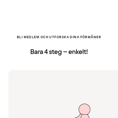
BLI MEDLEM OCH UTFORSKA DINA FÖRMÅNER
Bara 4 steg – enkelt!