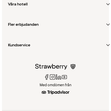
Våra hotell
Fler erbjudanden
Kundservice
Med omdömen från