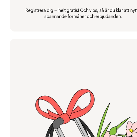
Registrera dig – helt gratis! Och vips, så är du klar att nyt
spännande förmåner och erbjudanden.