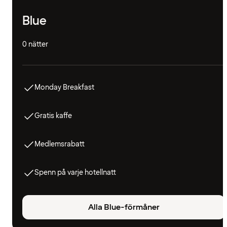
Blue
0 nätter
Monday Breakfast
Gratis kaffe
Medlemsrabatt
Spenn på varje hotellnatt
Alla Blue-förmåner