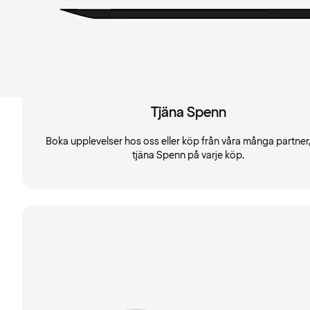
Tjäna Spenn
Boka upplevelser hos oss eller köp från våra många partner
tjäna Spenn på varje köp.