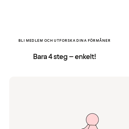
BLI MEDLEM OCH UTFORSKA DINA FÖRMÅNER
Bara 4 steg – enkelt!