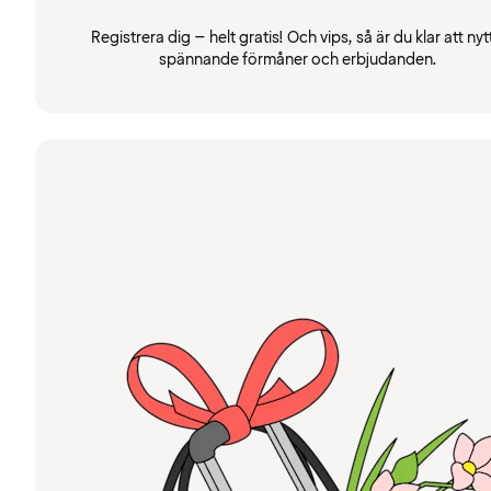
Registrera dig – helt gratis! Och vips, så är du klar att nyt
spännande förmåner och erbjudanden.