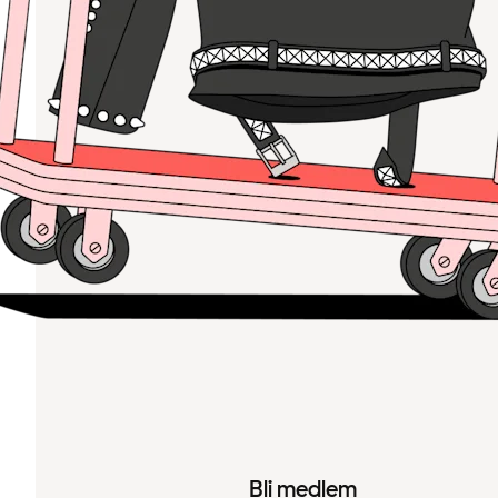
Bli medlem