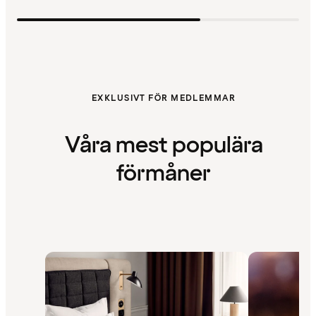
EXKLUSIVT FÖR MEDLEMMAR
Våra mest populära
förmåner