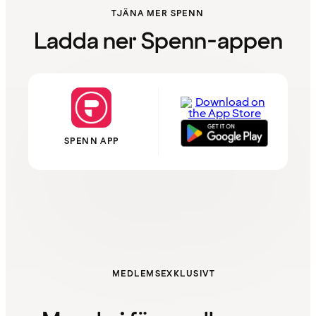
TJÄNA MER SPENN
Ladda ner Spenn-appen
SPENN APP
MEDLEMSEXKLUSIVT