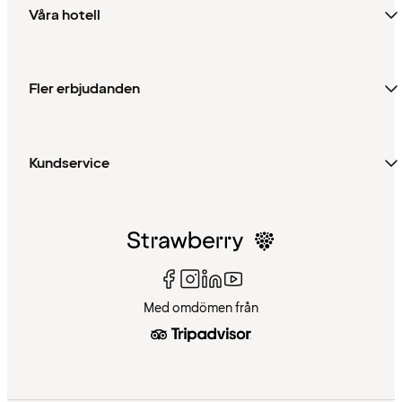
Våra hotell
Fler erbjudanden
Kundservice
Med omdömen från