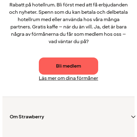
Rabatt på hotellrum. Bli först med att få erbjudanden
och nyheter. Spenn som du kan betala och delbetala
hotellrum med eller använda hos våra många
partners. Gratis kaffe – när du än vill. Ja, det är bara
några av förmånerna du får som medlem hos oss –
vad väntar du på?
Bli medlem
Läs mer om dina förmåner
Om Strawberry