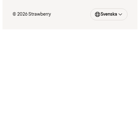
© 2026 Strawberry
Svenska