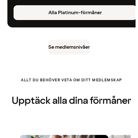
Alla Platinum-förmåner
Se medlemsnivåer
ALLT DU BEHÖVER VETA OM DITT MEDLEMSKAP
Upptäck alla dina förmåner