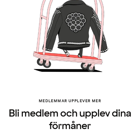
MEDLEMMAR UPPLEVER MER
Bli medlem och upplev dina
förmåner