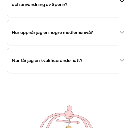
och användning av Spenn?
Hur uppnår jag en högre medlemsnivå?
När får jag en kvalificerande natt?