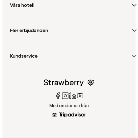
Våra hotell
Fler erbjudanden
Kundservice
Med omdömen från