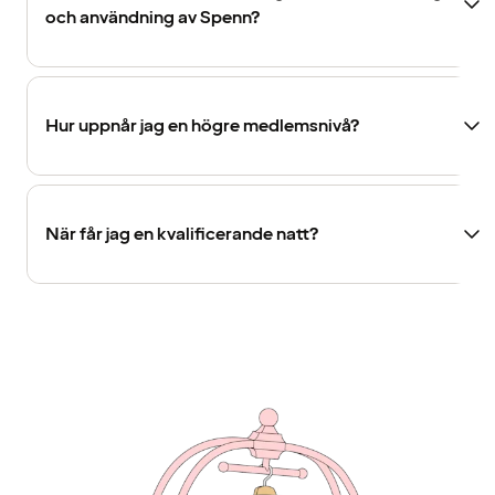
och användning av Spenn?
Hur uppnår jag en högre medlemsnivå?
När får jag en kvalificerande natt?