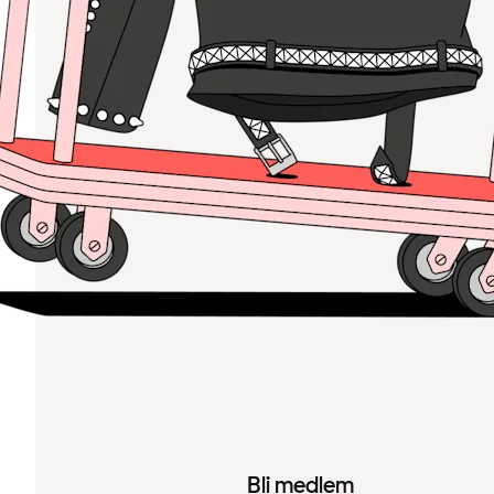
Bli medlem