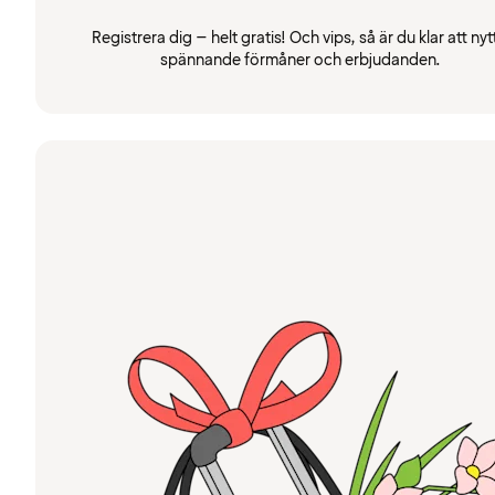
Registrera dig – helt gratis! Och vips, så är du klar att nyt
spännande förmåner och erbjudanden.