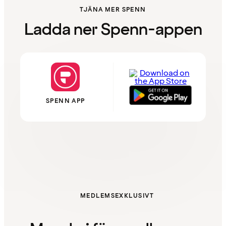
TJÄNA MER SPENN
Ladda ner Spenn-appen
SPENN APP
MEDLEMSEXKLUSIVT