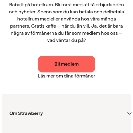
Rabatt på hotellrum. Bli först med att få erbjudanden
och nyheter. Spenn som du kan betala och delbetala
hotellrum med eller använda hos våra många
partners. Gratis kaffe – när du än vill. Ja, det är bara
några av förmånerna du får som medlem hos oss –
vad väntar du på?
Bli medlem
Läs mer om dina förmåner
Om Strawberry