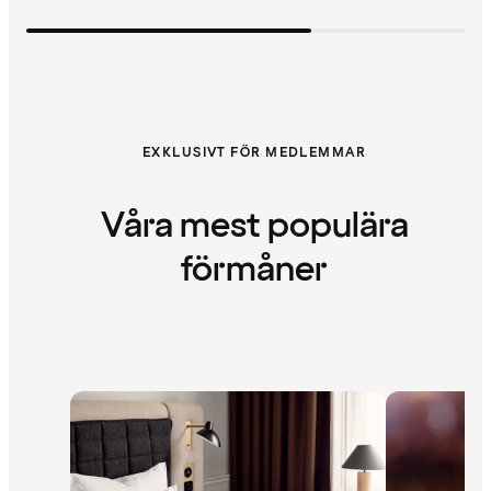
EXKLUSIVT FÖR MEDLEMMAR
Våra mest populära
förmåner