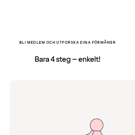
BLI MEDLEM OCH UTFORSKA DINA FÖRMÅNER
Bara 4 steg – enkelt!