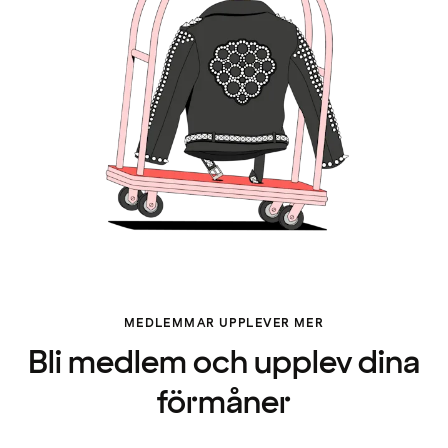
MEDLEMMAR UPPLEVER MER
Bli medlem och upplev dina
förmåner