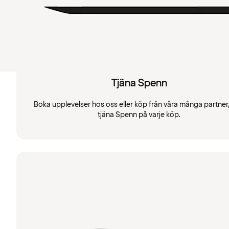
Tjäna Spenn
Boka upplevelser hos oss eller köp från våra många partner
tjäna Spenn på varje köp.