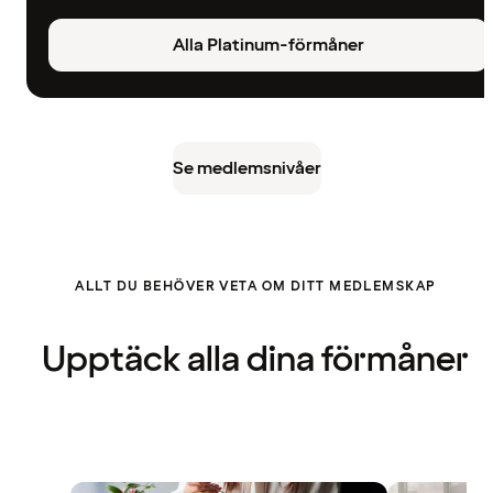
Alla Platinum-förmåner
Se medlemsnivåer
ALLT DU BEHÖVER VETA OM DITT MEDLEMSKAP
Upptäck alla dina förmåner