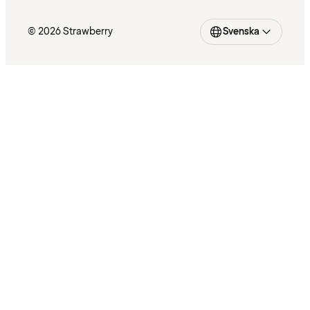
© 2026 Strawberry
Svenska