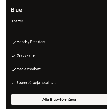
Blue
0 nätter
Monday Breakfast
Gratis kaffe
Medlemsrabatt
Spenn på varje hotellnatt
Alla Blue-förmåner