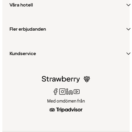
Våra hotell
Fler erbjudanden
Kundservice
Med omdömen från