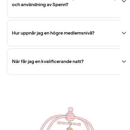
och användning av Spenn?
Hur uppnår jag en högre medlemsnivå?
När får jag en kvalificerande natt?