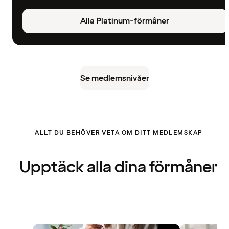
Alla Platinum-förmåner
Se medlemsnivåer
ALLT DU BEHÖVER VETA OM DITT MEDLEMSKAP
Upptäck alla dina förmåner