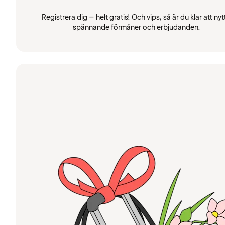
Registrera dig – helt gratis! Och vips, så är du klar att nyt
spännande förmåner och erbjudanden.