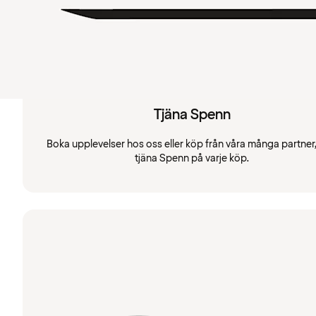
Tjäna Spenn
Boka upplevelser hos oss eller köp från våra många partner
tjäna Spenn på varje köp.