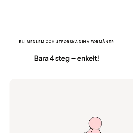
BLI MEDLEM OCH UTFORSKA DINA FÖRMÅNER
Bara 4 steg – enkelt!