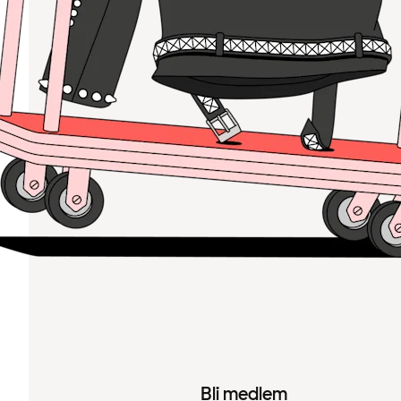
Bli medlem