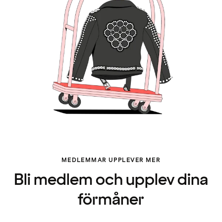
MEDLEMMAR UPPLEVER MER
Bli medlem och upplev dina
förmåner