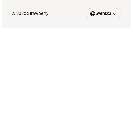
© 2026 Strawberry
Svenska