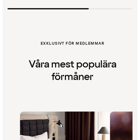
EXKLUSIVT FÖR MEDLEMMAR
Våra mest populära
förmåner