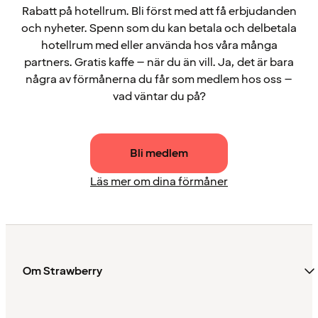
Rabatt på hotellrum. Bli först med att få erbjudanden
och nyheter. Spenn som du kan betala och delbetala
hotellrum med eller använda hos våra många
partners. Gratis kaffe – när du än vill. Ja, det är bara
några av förmånerna du får som medlem hos oss –
vad väntar du på?
Bli medlem
Läs mer om dina förmåner
Om Strawberry