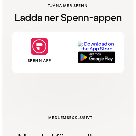
TJÄNA MER SPENN
Ladda ner Spenn-appen
SPENN APP
MEDLEMSEXKLUSIVT