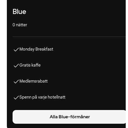
Blue
0 nätter
Monday Breakfast
Gratis kaffe
Medlemsrabatt
Spenn på varje hotellnatt
Alla Blue-förmåner