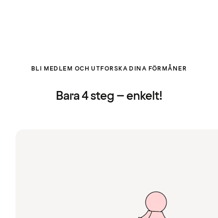
BLI MEDLEM OCH UTFORSKA DINA FÖRMÅNER
Bara 4 steg – enkelt!