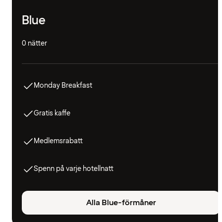
Blue
0 nätter
Monday Breakfast
Gratis kaffe
Medlemsrabatt
Spenn på varje hotellnatt
Alla Blue-förmåner