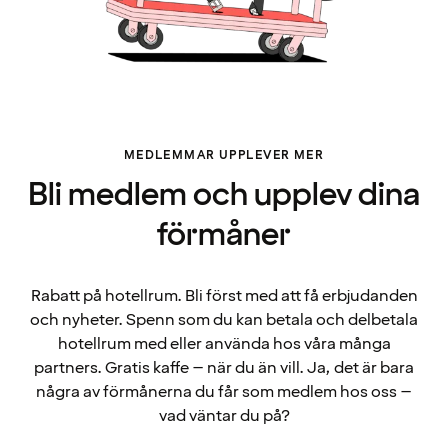
MEDLEMMAR UPPLEVER MER
Bli medlem och upplev dina
förmåner
Rabatt på hotellrum. Bli först med att få erbjudanden
och nyheter. Spenn som du kan betala och delbetala
hotellrum med eller använda hos våra många
partners. Gratis kaffe – när du än vill. Ja, det är bara
några av förmånerna du får som medlem hos oss –
vad väntar du på?