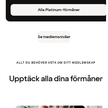
Alla Platinum-förmåner
Se medlemsnivåer
ALLT DU BEHÖVER VETA OM DITT MEDLEMSKAP
Upptäck alla dina förmåner