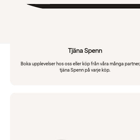
Tjäna Spenn
Boka upplevelser hos oss eller köp från våra många partner
tjäna Spenn på varje köp.