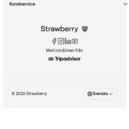
Kundservice
Med omdömen från
© 2026 Strawberry
Svenska