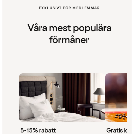
EXKLUSIVT FÖR MEDLEMMAR
Våra mest populära
förmåner
5-15% rabatt
Gratis kaf