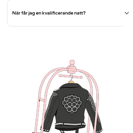
När får jag en kvalificerande natt?