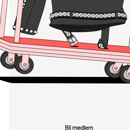
Bli medlem