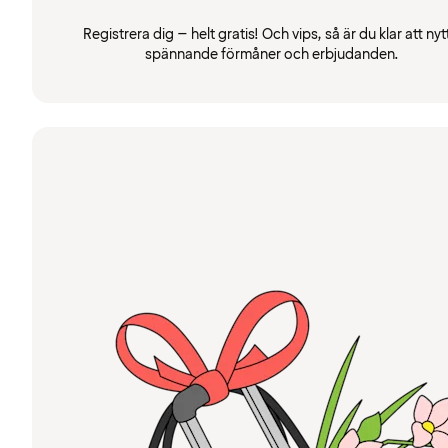
Registrera dig – helt gratis! Och vips, så är du klar att nyt
spännande förmåner och erbjudanden.