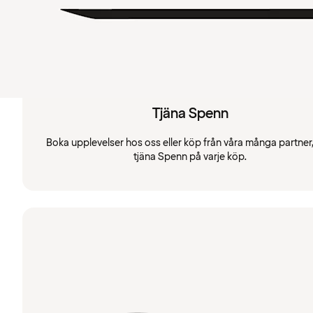
Tjäna Spenn
Boka upplevelser hos oss eller köp från våra många partner
tjäna Spenn på varje köp.