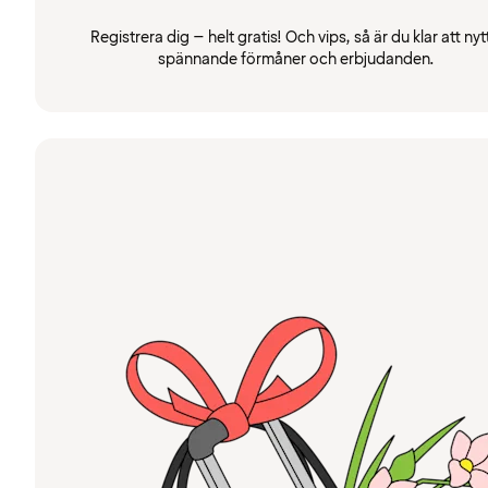
Registrera dig – helt gratis! Och vips, så är du klar att nyt
spännande förmåner och erbjudanden.