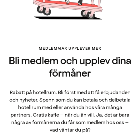
MEDLEMMAR UPPLEVER MER
Bli medlem och upplev dina
förmåner
Rabatt på hotellrum. Bli först med att få erbjudanden
och nyheter. Spenn som du kan betala och delbetala
hotellrum med eller använda hos våra många
partners. Gratis kaffe – när du än vill. Ja, det är bara
några av förmånerna du får som medlem hos oss –
vad väntar du på?