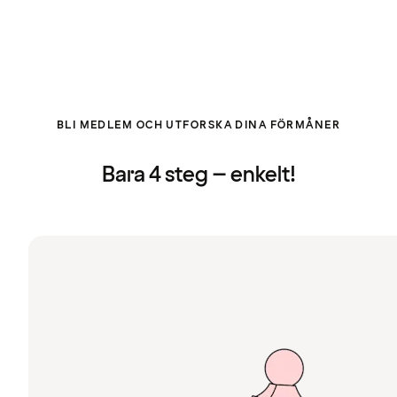
BLI MEDLEM OCH UTFORSKA DINA FÖRMÅNER
Bara 4 steg – enkelt!