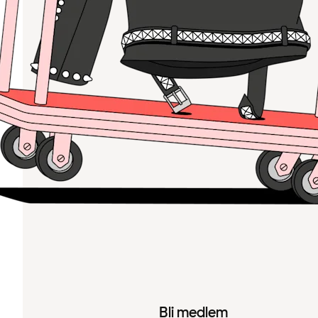
Bli medlem