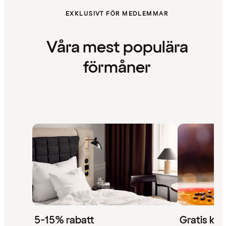
EXKLUSIVT FÖR MEDLEMMAR
Våra mest populära
förmåner
5-15% rabatt
Gratis kaf