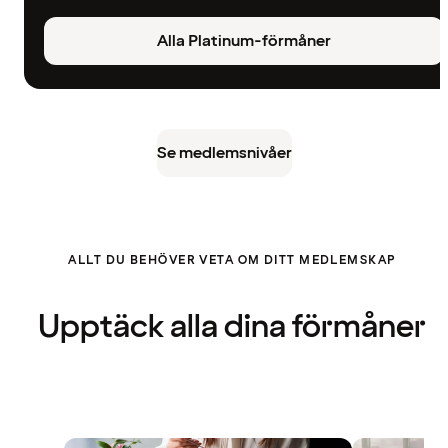
Alla Platinum-förmåner
Se medlemsnivåer
ALLT DU BEHÖVER VETA OM DITT MEDLEMSKAP
Upptäck alla dina förmåner