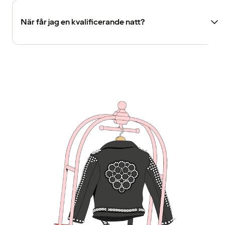
När får jag en kvalificerande natt?