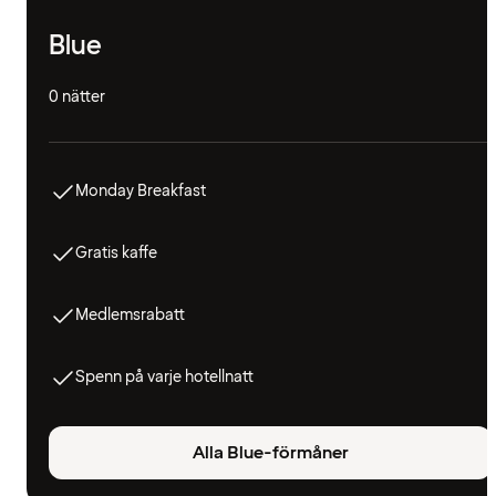
Blue
0 nätter
Monday Breakfast
Gratis kaffe
Medlemsrabatt
Spenn på varje hotellnatt
Alla Blue-förmåner