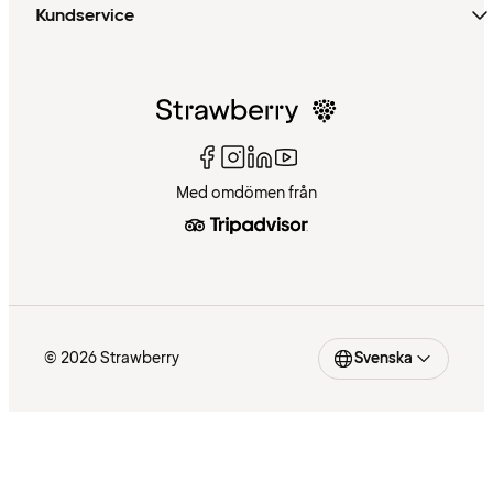
Kundservice
Med omdömen från
© 2026 Strawberry
Svenska