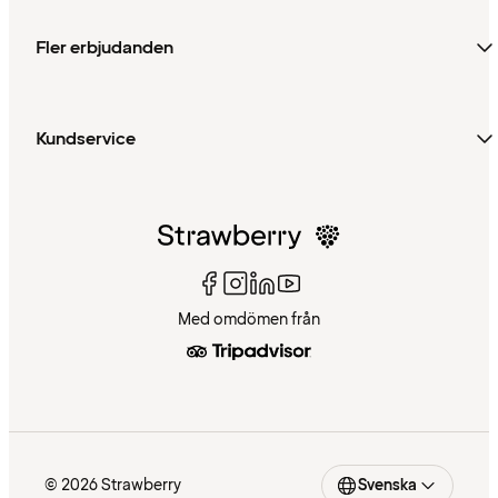
Fler erbjudanden
Kundservice
Med omdömen från
© 2026 Strawberry
Svenska