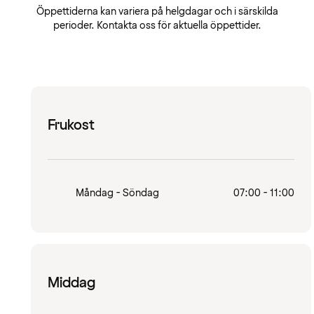
Öppettiderna kan variera på helgdagar och i särskilda
perioder. Kontakta oss för aktuella öppettider.
Frukost
Måndag - Söndag
07:00 - 11:00
Middag