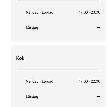
Måndag - Lördag
17:00 - 23:00
Stä
Söndag
—
Kök
Måndag - Lördag
17:00 - 22:00
Stä
Söndag
—