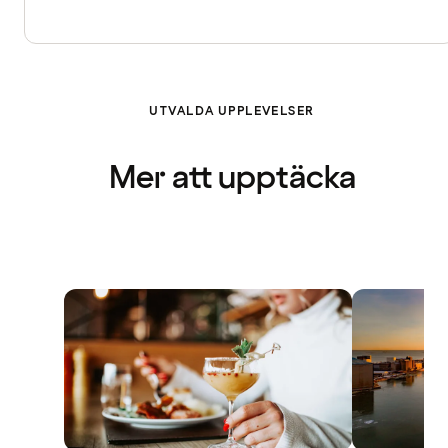
UTVALDA UPPLEVELSER
Mer att upptäcka