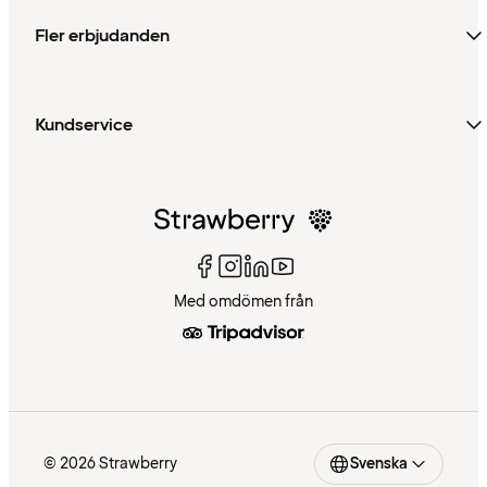
Fler erbjudanden
Kundservice
Med omdömen från
© 2026 Strawberry
Svenska