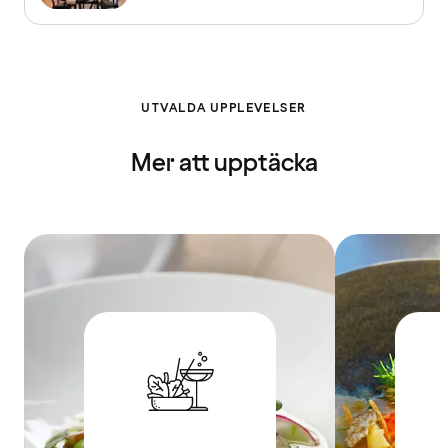
UTVALDA UPPLEVELSER
Mer att upptäcka