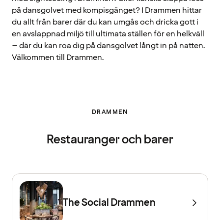
på dansgolvet med kompisgänget? I Drammen hittar
du allt från barer där du kan umgås och dricka gott i
en avslappnad miljö till ultimata ställen för en helkväll
– där du kan roa dig på dansgolvet långt in på natten.
Välkommen till Drammen.
DRAMMEN
Restauranger och barer
The Social Drammen