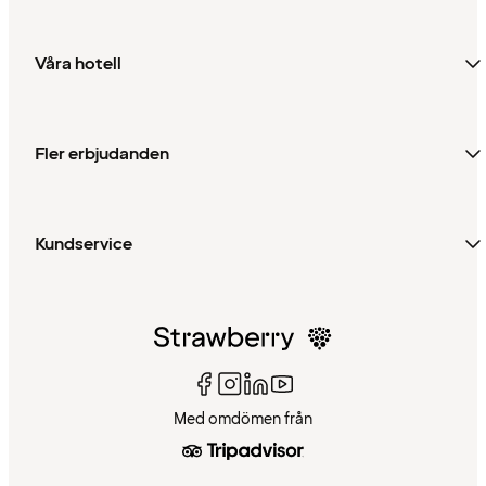
Våra hotell
Fler erbjudanden
Kundservice
Med omdömen från