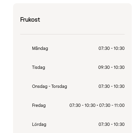
Frukost
Måndag
07:30 - 10:30
Tisdag
09:30 - 10:30
Onsdag - Torsdag
07:30 - 10:30
Fredag
07:30 - 10:30 • 07:30 - 11:00
Lördag
07:30 - 10:30