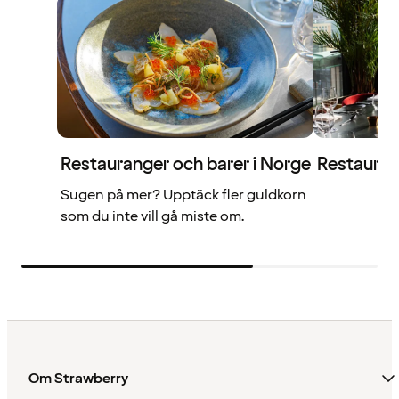
Restauranger och barer i Norge
Restauran
Sugen på mer? Upptäck fler guldkorn
som du inte vill gå miste om.
Om Strawberry