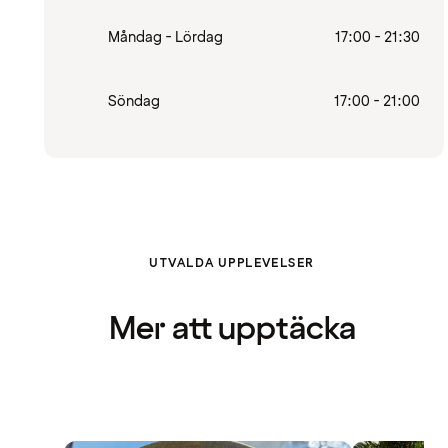
Måndag - Lördag
17:00 - 21:30
Söndag
17:00 - 21:00
UTVALDA UPPLEVELSER
Mer att upptäcka