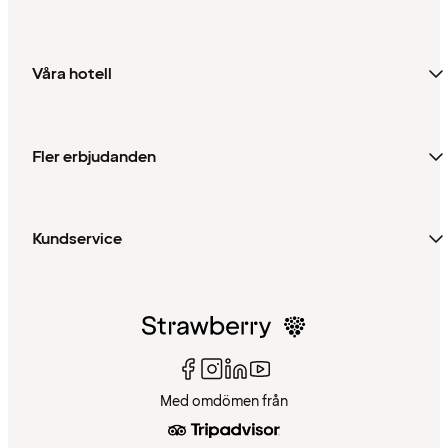
Våra hotell
Fler erbjudanden
Kundservice
Med omdömen från