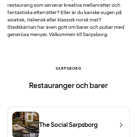
restaurang som serverar kreativa mellanrätter och
fantastiska efterrätter? Eller är du kanske sugen på
asiatisk, italiensk eller klassisk norsk mat?
Stadskärnan har även gott om barer och pubar med
generösa menyer. Välkommen till Sarpsborg.
SARPSBORG
Restauranger och barer
The Social Sarpsborg