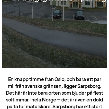
En knapp timme från Oslo, och bara ett par
mil från svenska gränsen, ligger Sarpsborg.
Det här är inte bara orten som bjuder på flest
soltimmar i hela Norge – det är även en dold
pärla för matälskare. Sarpsborg har ett stort