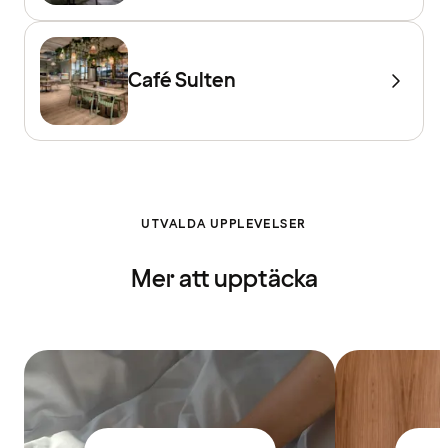
Café Sulten
UTVALDA UPPLEVELSER
Mer att upptäcka