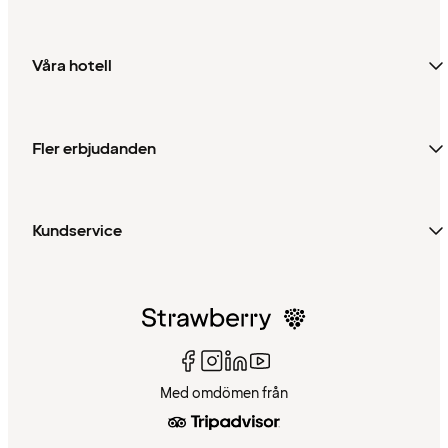
Våra hotell
Fler erbjudanden
Kundservice
Med omdömen från