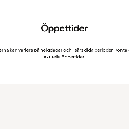
Öppettider
rna kan variera på helgdagar och i särskilda perioder. Kontak
aktuella öppettider.