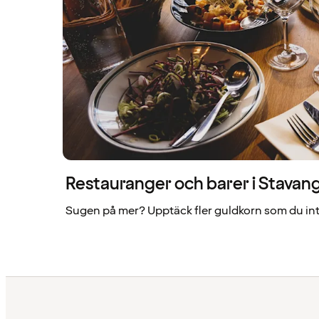
Restauranger och barer i Stavan
Sugen på mer? Upptäck fler guldkorn som du inte