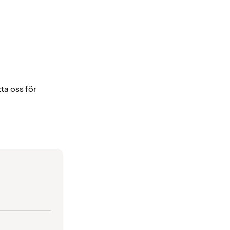
ta oss för