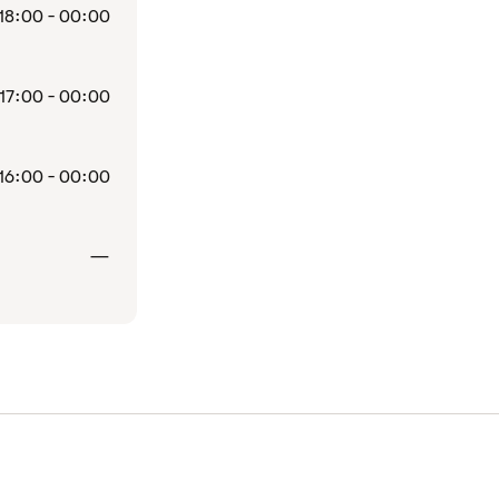
18:00 - 00:00
17:00 - 00:00
16:00 - 00:00
Stängt
—