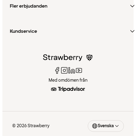
Fler erbjudanden
Kundservice
Med omdömen från
© 2026 Strawberry
Svenska