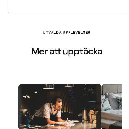
UTVALDA UPPLEVELSER
Mer att upptäcka