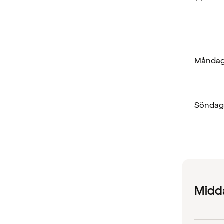
Måndag
Söndag
Midd