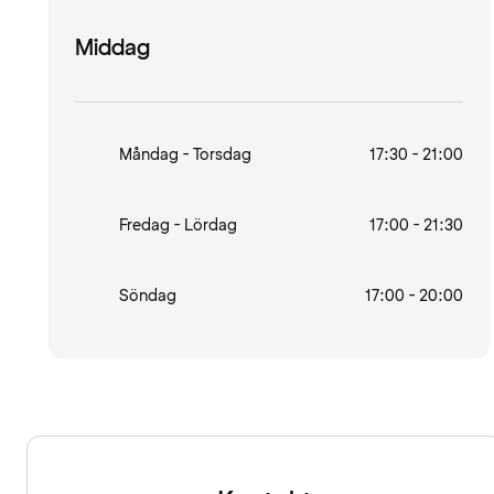
Middag
Måndag - Torsdag
17:30 - 21:00
Fredag - Lördag
17:00 - 21:30
Söndag
17:00 - 20:00