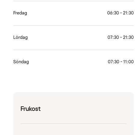
Fredag
06:30 - 21:30
Lördag
07:30 - 21:30
Söndag
07:30 - 11:00
Frukost