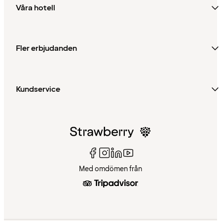
Våra hotell
Fler erbjudanden
Kundservice
Med omdömen från