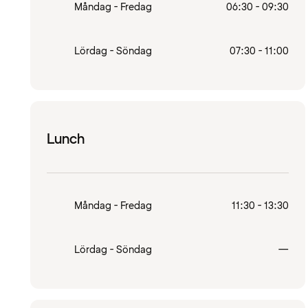
Måndag - Fredag
06:30 - 09:30
Lördag - Söndag
07:30 - 11:00
Lunch
Måndag - Fredag
11:30 - 13:30
Stä
Lördag - Söndag
—