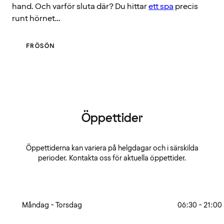
hand. Och varför sluta där? Du hittar
ett spa
precis
runt hörnet…
FRÖSÖN
Öppettider
Öppettiderna kan variera på helgdagar och i särskilda
perioder. Kontakta oss för aktuella öppettider.
Måndag - Torsdag
06:30 - 21:00