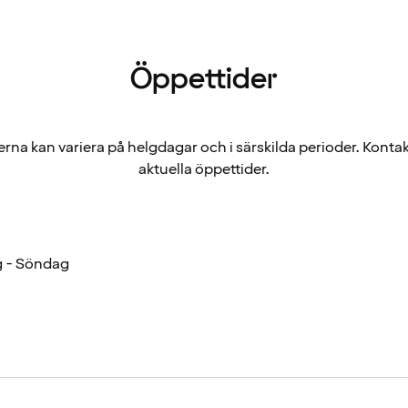
Öppettider
rna kan variera på helgdagar och i särskilda perioder. Kontak
aktuella öppettider.
 - Söndag