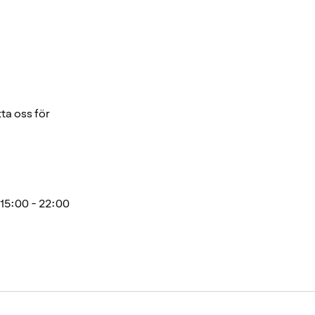
ta oss för
15:00 - 22:00