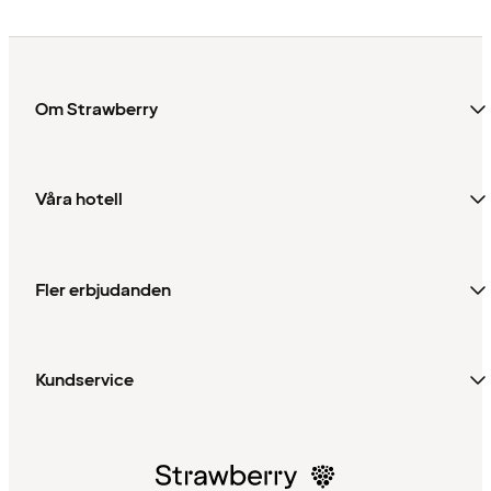
Om Strawberry
Våra hotell
Fler erbjudanden
Kundservice