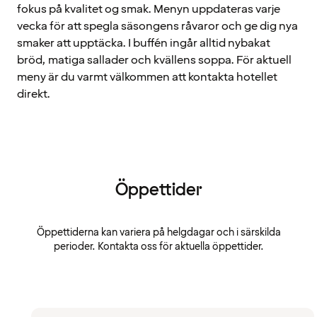
fokus på kvalitet og smak. Menyn uppdateras varje
vecka för att spegla säsongens råvaror och ge dig nya
smaker att upptäcka. I buffén ingår alltid nybakat
bröd, matiga sallader och kvällens soppa. För aktuell
meny är du varmt välkommen att kontakta hotellet
direkt.
Öppettider
Öppettiderna kan variera på helgdagar och i särskilda
perioder. Kontakta oss för aktuella öppettider.