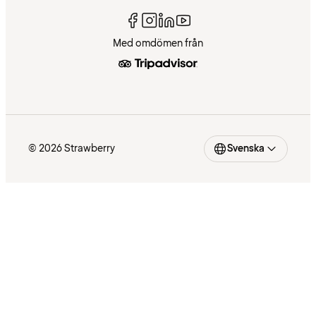
Med omdömen från
© 2026 Strawberry
Svenska