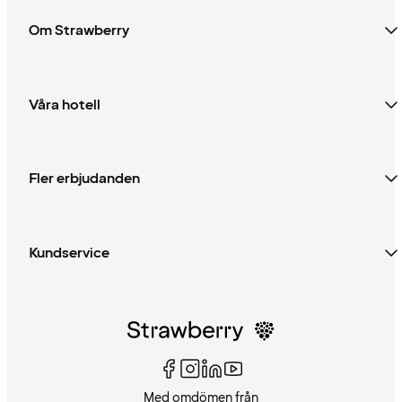
Om Strawberry
Våra hotell
Fler erbjudanden
Kundservice
Med omdömen från