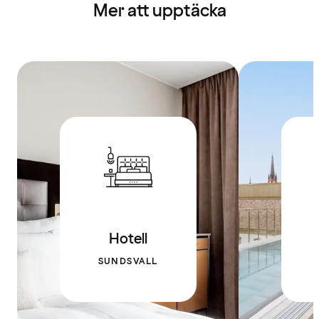
Mer att upptäcka
Hotell
SUNDSVALL