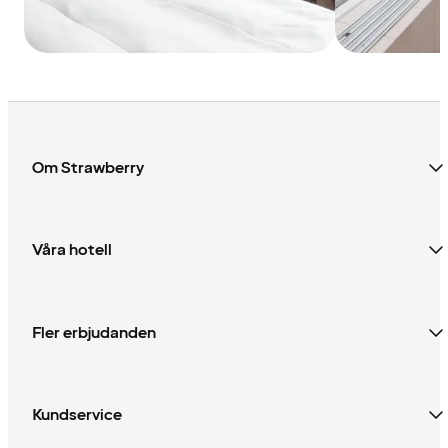
Om Strawberry
Våra hotell
Fler erbjudanden
Kundservice