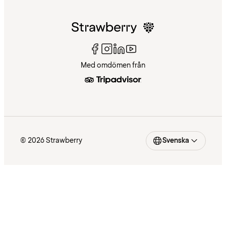
Med omdömen från
© 2026 Strawberry
Svenska