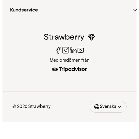
Kundservice
Med omdömen från
© 2026 Strawberry
Svenska