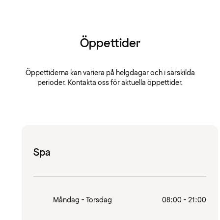
Öppettider
Öppettiderna kan variera på helgdagar och i särskilda
perioder. Kontakta oss för aktuella öppettider.
Spa
Måndag - Torsdag
08:00 - 21:00