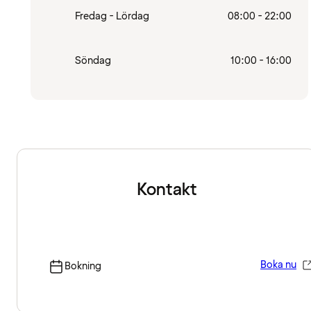
Fredag - Lördag
08:00 - 22:00
Söndag
10:00 - 16:00
Kontakt
Boka nu
Bokning