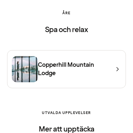
ÅRE
Spa och relax
Copperhill Mountain
Lodge
UTVALDA UPPLEVELSER
Mer att upptäcka