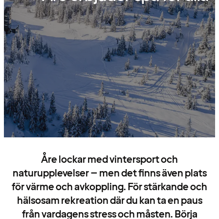
Åre lockar med vintersport och
naturupplevelser – men det finns även plats
för värme och avkoppling. För stärkande och
hälsosam rekreation där du kan ta en paus
från vardagens stress och måsten. Börja