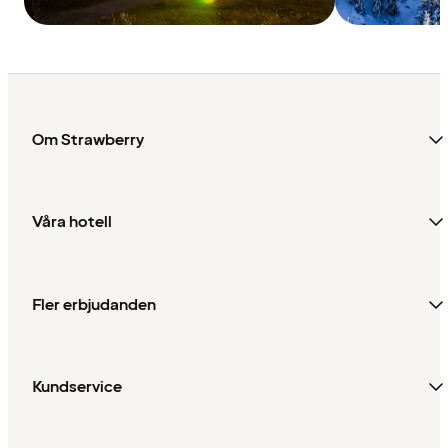
Om Strawberry
Våra hotell
Fler erbjudanden
Kundservice