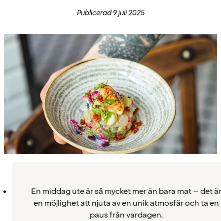
Publicerad 9 juli 2025
En middag ute är så mycket mer än bara mat – det ä
en möjlighet att njuta av en unik atmosfär och ta en
paus från vardagen.