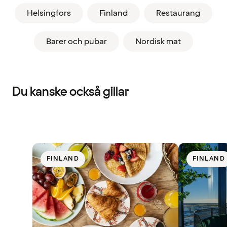
Helsingfors
Finland
Restaurang
Barer och pubar
Nordisk mat
Du kanske också gillar
FINLAND
FINLAND