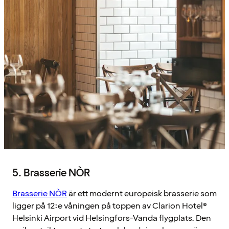
5. Brasserie NÒR
Brasserie NÒR
är ett modernt europeisk brasserie som
ligger på 12:e våningen på toppen av Clarion Hotel®
Helsinki Airport vid Helsingfors-Vanda flygplats. Den