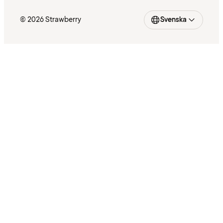
© 2026 Strawberry
Svenska