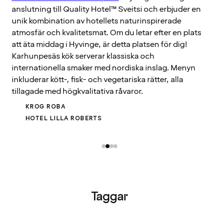
anslutning till Quality Hotel™ Sveitsi och erbjuder en
unik kombination av hotellets naturinspirerade
atmosfär och kvalitetsmat. Om du letar efter en plats
att äta middag i Hyvinge, är detta platsen för dig!
Karhunpesäs kök serverar klassiska och
internationella smaker med nordiska inslag. Menyn
inkluderar kött-, fisk- och vegetariska rätter, alla
tillagade med högkvalitativa råvaror.
KROG ROBA
HOTEL LILLA ROBERTS
Taggar