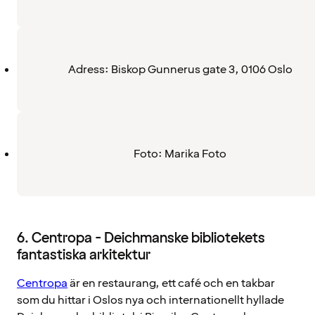
Adress: Biskop Gunnerus gate 3, 0106 Oslo
Foto: Marika Foto
6. Centropa - Deichmanske bibliotekets
fantastiska arkitektur
Centropa
är en restaurang, ett café och en takbar
som du hittar i Oslos nya och internationellt hyllade