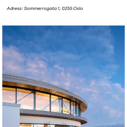
Adress: Sommerrogata 1, 0255 Oslo