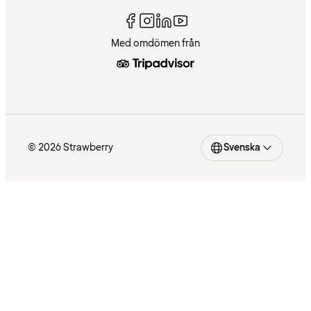
Med omdömen från
© 2026 Strawberry
Svenska