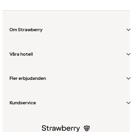
Om Strawberry
Våra hotell
Fler erbjudanden
Kundservice