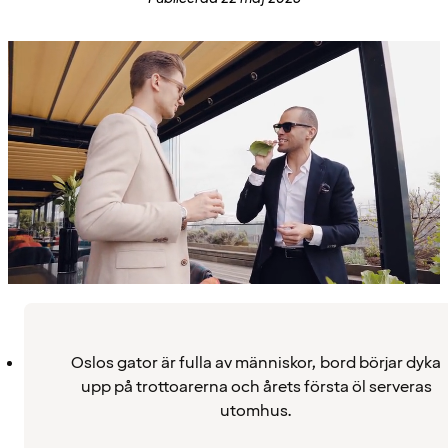
Oslos gator är fulla av människor, bord börjar dyka
upp på trottoarerna och årets första öl serveras
utomhus.