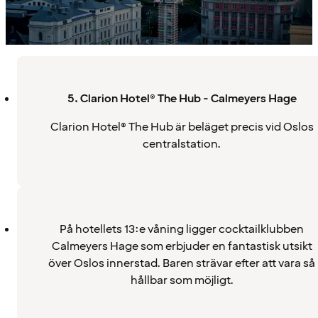
5. Clarion Hotel® The Hub - Calmeyers Hage
Clarion Hotel® The Hub är beläget precis vid Oslos
centralstation.
På hotellets 13:e våning ligger cocktailklubben
Calmeyers Hage som erbjuder en fantastisk utsikt
över Oslos innerstad. Baren strävar efter att vara så
hållbar som möjligt.