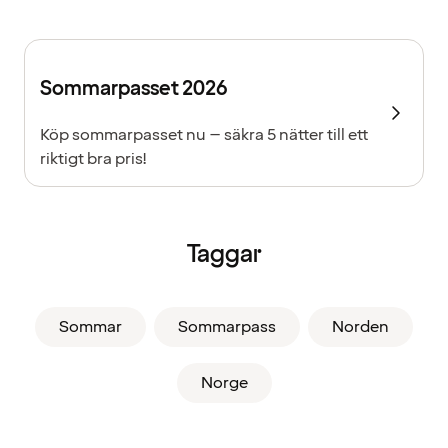
Sommarpasset 2026
Köp sommarpasset nu – säkra 5 nätter till ett
riktigt bra pris!
Taggar
Sommar
Sommarpass
Norden
Norge