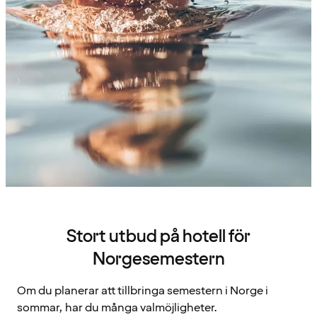
Stort utbud på hotell för
Norgesemestern
Om du planerar att tillbringa semestern i Norge i
sommar, har du många valmöjligheter.