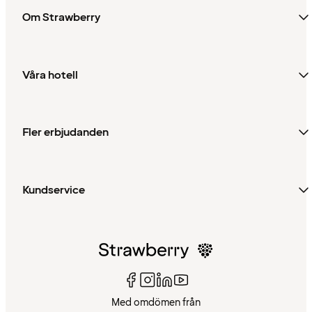
Om Strawberry
Våra hotell
Fler erbjudanden
Kundservice
Med omdömen från