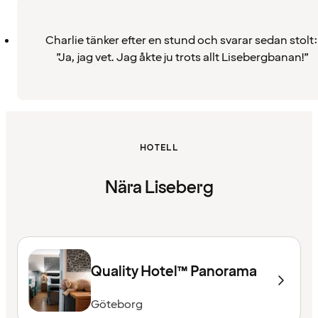
Charlie tänker efter en stund och svarar sedan stolt:
”Ja, jag vet. Jag åkte ju trots allt Lisebergbanan!”
HOTELL
Nära Liseberg
Quality Hotel™ Panorama
Göteborg