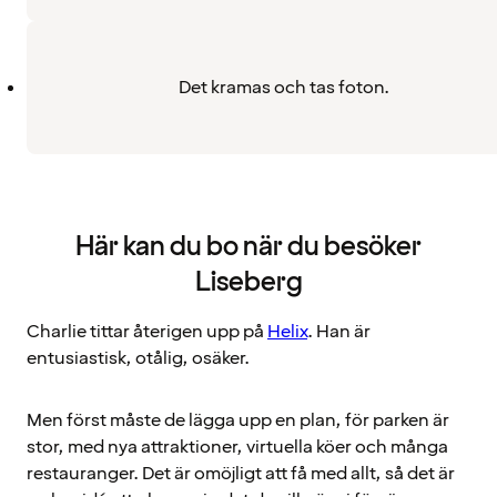
Det kramas och tas foton.
Här kan du bo när du besöker
Liseberg
Charlie tittar återigen upp på
Helix
. Han är
entusiastisk, otålig, osäker.
Men först måste de lägga upp en plan, för parken är
stor, med nya attraktioner, virtuella köer och många
restauranger. Det är omöjligt att få med allt, så det är