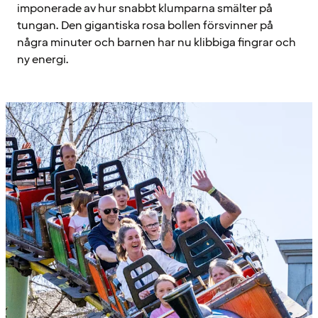
imponerade av hur snabbt klumparna smälter på
tungan. Den gigantiska rosa bollen försvinner på
några minuter och barnen har nu klibbiga fingrar och
ny energi.