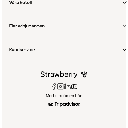
Våra hotell
Fler erbjudanden
Kundservice
Med omdömen från