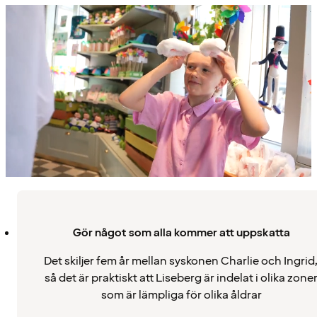
Gör något som alla kommer att uppskatta
Det skiljer fem år mellan syskonen Charlie och Ingrid
så det är praktiskt att Liseberg är indelat i olika zone
som är lämpliga för olika åldrar