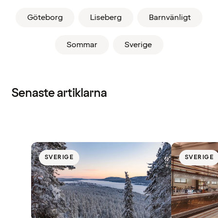
Göteborg
Liseberg
Barnvänligt
Sommar
Sverige
Senaste artiklarna
SVERIGE
SVERIGE