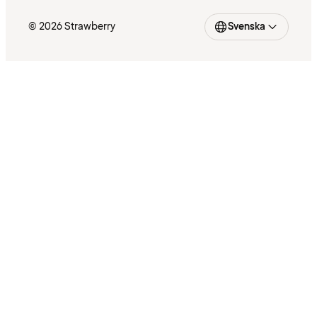
© 2026 Strawberry
Svenska