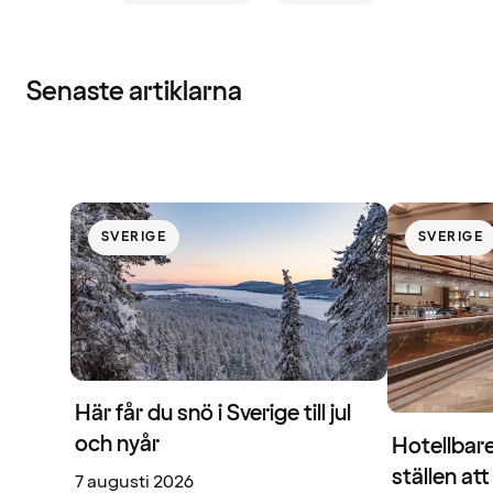
Senaste artiklarna
SVERIGE
SVERIGE
Här får du snö i Sverige till jul
och nyår
Hotellbare
ställen at
7 augusti 2026