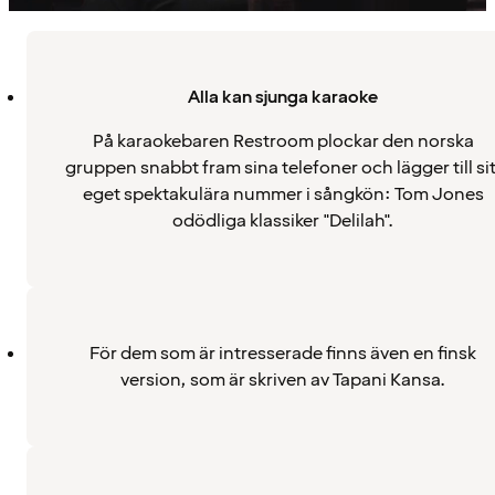
Alla kan sjunga karaoke
På karaokebaren Restroom plockar den norska
gruppen snabbt fram sina telefoner och lägger till sit
eget spektakulära nummer i sångkön: Tom Jones
odödliga klassiker "Delilah".
För dem som är intresserade finns även en finsk
version, som är skriven av Tapani Kansa.