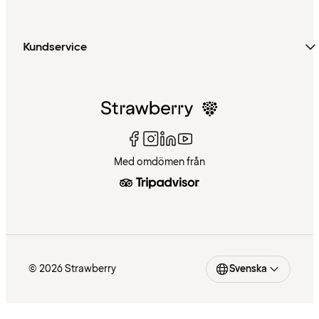
Kundservice
Med omdömen från
© 2026 Strawberry
Svenska