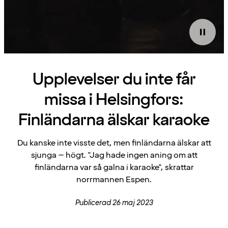
Upplevelser du inte får
missa i Helsingfors:
Finländarna älskar karaoke
Du kanske inte visste det, men finländarna älskar att
sjunga – högt. "Jag hade ingen aning om att
finländarna var så galna i karaoke", skrattar
norrmannen Espen.
Publicerad 26 maj 2023