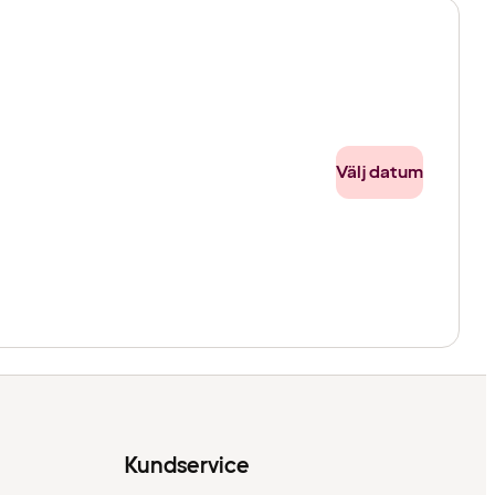
Välj datum
Kundservice