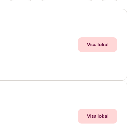
Visa lokal
Visa lokal