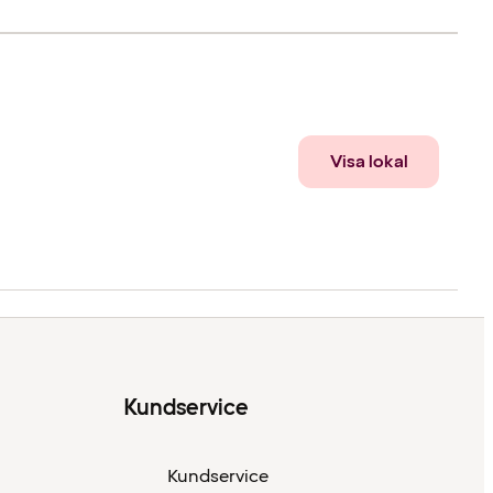
Visa lokal
Kundservice
Kundservice