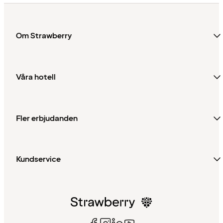
Om Strawberry
Våra hotell
Fler erbjudanden
Kundservice