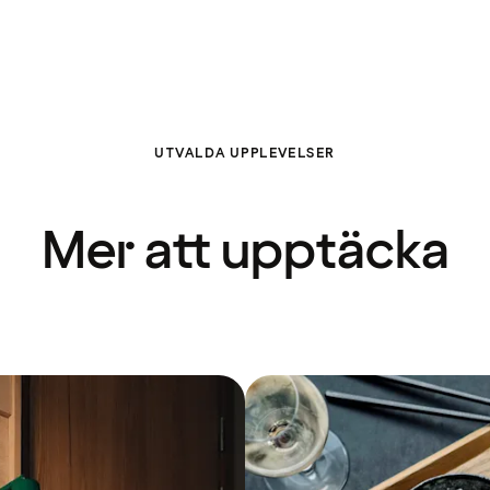
UTVALDA UPPLEVELSER
Mer att upptäcka