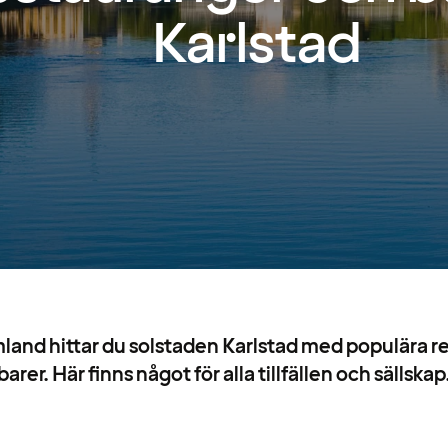
Karlstad
rmland hittar du solstaden Karlstad med populära 
barer. Här finns något för alla tillfällen och sällskap