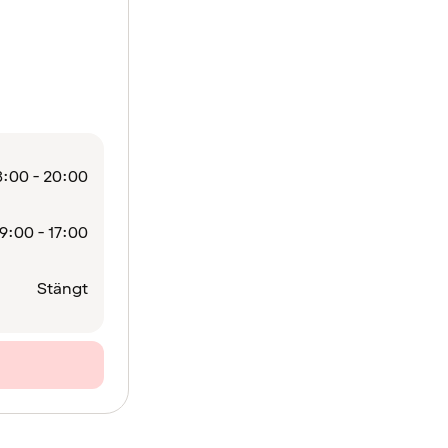
:00 - 20:00
9:00 - 17:00
Stängt