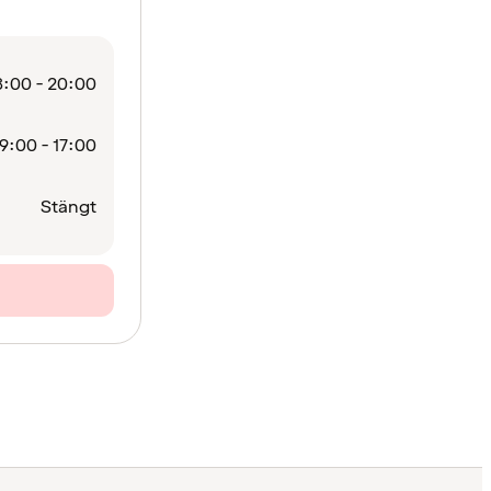
:00 - 20:00
9:00 - 17:00
Stängt