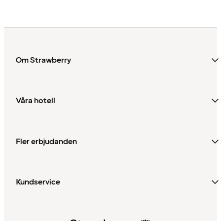
Om Strawberry
Våra hotell
Fler erbjudanden
Kundservice