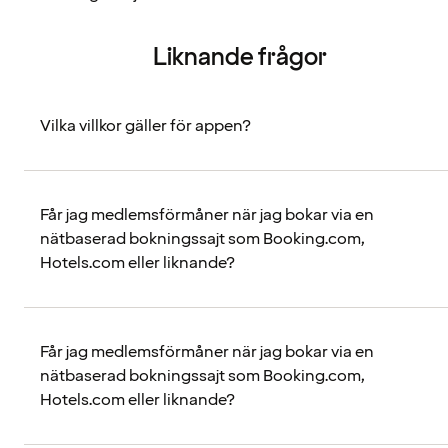
Liknande frågor
Vilka villkor gäller för appen?
Får jag medlemsförmåner när jag bokar via en
nätbaserad bokningssajt som Booking.com,
Hotels.com eller liknande?
Får jag medlemsförmåner när jag bokar via en
nätbaserad bokningssajt som Booking.com,
Hotels.com eller liknande?