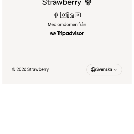
Med omdömen från
© 2026 Strawberry
Svenska