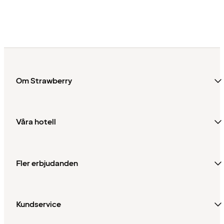
Om Strawberry
Våra hotell
Fler erbjudanden
Kundservice