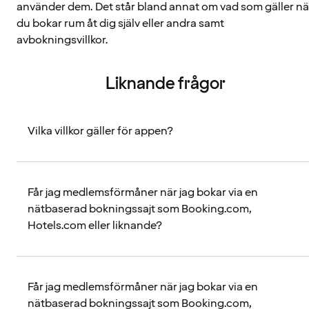
använder dem. Det står bland annat om vad som gäller nä
du bokar rum åt dig själv eller andra samt
avbokningsvillkor.
Liknande frågor
Vilka villkor gäller för appen?
Får jag medlemsförmåner när jag bokar via en
nätbaserad bokningssajt som Booking.com,
Hotels.com eller liknande?
Får jag medlemsförmåner när jag bokar via en
nätbaserad bokningssajt som Booking.com,