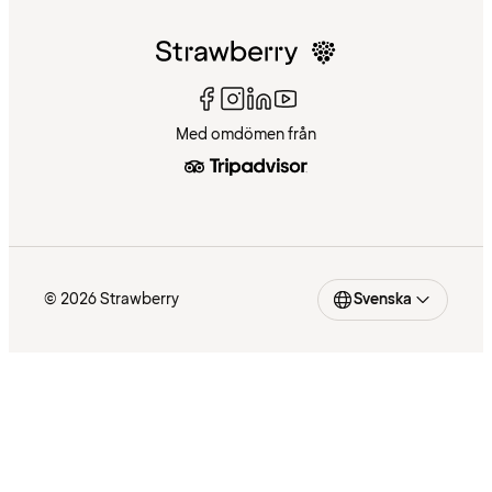
Med omdömen från
© 2026 Strawberry
Svenska