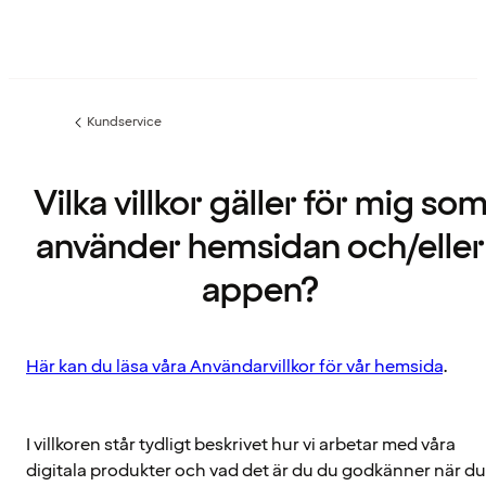
Kundservice
Föregående
sida:
Vilka villkor gäller för mig so
använder hemsidan och/eller
appen?
Här kan du läsa våra Användarvillkor för vår hemsida
.
I villkoren står tydligt beskrivet hur vi arbetar med våra
digitala produkter och vad det är du du godkänner när du