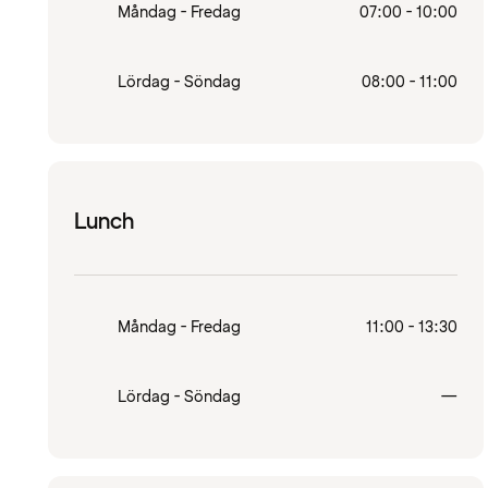
Måndag - Fredag
07:00 - 10:00
Lördag - Söndag
08:00 - 11:00
Lunch
Måndag - Fredag
11:00 - 13:30
Stä
Lördag - Söndag
—