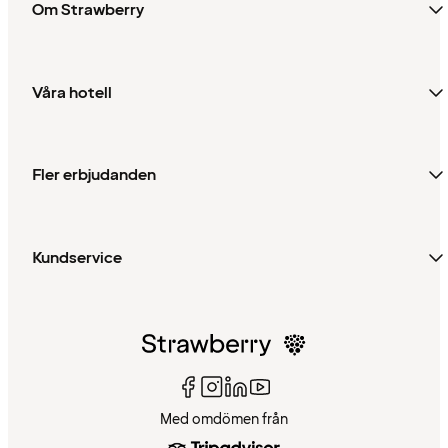
Om Strawberry
Våra hotell
Fler erbjudanden
Kundservice
Med omdömen från