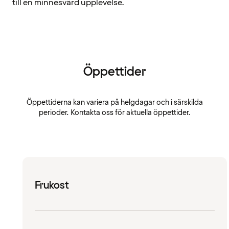
till en minnesvärd upplevelse.
Öppettider
Öppettiderna kan variera på helgdagar och i särskilda
perioder. Kontakta oss för aktuella öppettider.
Frukost