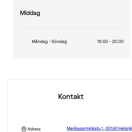
Middag
Måndag - Söndag
18:00 - 20:00
Kontakt
Merikasarminkatu 1, 00160 Helsink
Adress